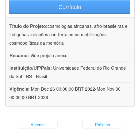
Currículo
Título do Projeto:
cosmologias africanas, afro-brasileiras e
indígenas: relações céu-terra como mobilizações
cosmopolíticas da memória
Resumo:
Vide projeto anexo
Instituição/UF/País:
Universidade Federal do Rio Grande
do Sul - RS - Brasil
Vigência:
Mon Dec 26 00:00:00 BRT 2022-Mon Nov 30
00:00:00 BRT 2026
Anterior
Próximo