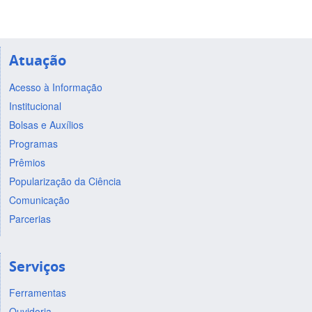
Atuação
Acesso à Informação
Institucional
Bolsas e Auxílios
Programas
Prêmios
Popularização da Ciência
Comunicação
Parcerias
Serviços
Ferramentas
Ouvidoria