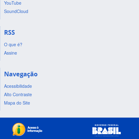
YouTube
SoundCloud
RSS
O que é?
Assine
Navegação
Acessibilidade
Alto Contraste
Mapa do Site