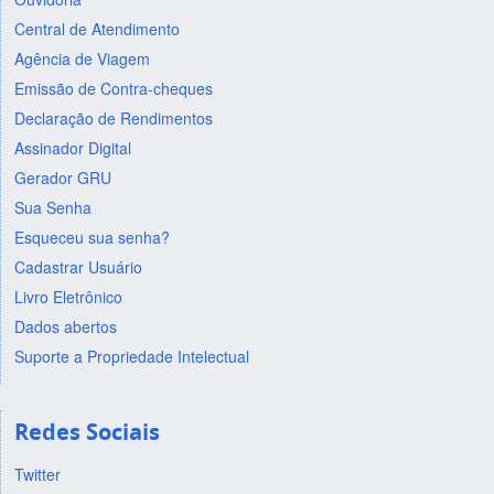
Central de Atendimento
Agência de Viagem
Emissão de Contra-cheques
Declaração de Rendimentos
Assinador Digital
Gerador GRU
Sua Senha
Esqueceu sua senha?
Cadastrar Usuário
Livro Eletrônico
Dados abertos
Suporte a Propriedade Intelectual
Redes Sociais
Twitter