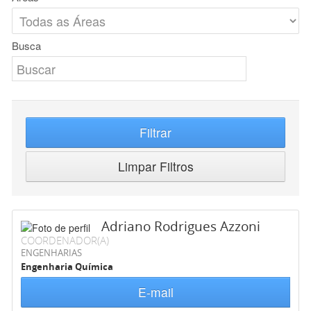
Busca
Filtrar
Limpar Filtros
Adriano Rodrigues Azzoni
COORDENADOR(A)
ENGENHARIAS
Engenharia Química
E-mail