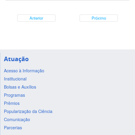
Anterior
Próximo
Atuação
Acesso à Informação
Institucional
Bolsas e Auxílios
Programas
Prêmios
Popularização da Ciência
Comunicação
Parcerias