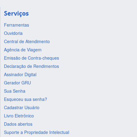
Serviços
Ferramentas
Ouvidoria
Central de Atendimento
Agência de Viagem
Emissão de Contra-cheques
Declaração de Rendimentos
Assinador Digital
Gerador GRU
Sua Senha
Esqueceu sua senha?
Cadastrar Usuário
Livro Eletrônico
Dados abertos
Suporte a Propriedade Intelectual