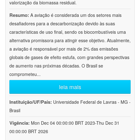
valorização da biomassa residual.
Resumo:
A aviação é considerada um dos setores mais
desafiadores para a descarbonização devido às suas
características de uso final, sendo os biocombustíveis uma
alternativa promissora para atingir esse objetivo. Atualmente,
a aviação é responsável por mais de 2% das emissões
globais de gases de efeito estufa, com grandes perspectivas
de aumento nas próximas décadas. O Brasil se
comprometeu
...
leia mais
Instituição/UF/País:
Universidade Federal de Lavras - MG -
Brasil
Vigência:
Mon Dec 04 00:00:00 BRT 2023-Thu Dec 31
00:00:00 BRT 2026