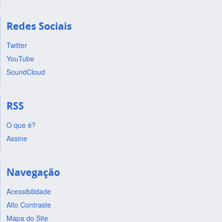
Redes Sociais
Twitter
YouTube
SoundCloud
RSS
O que é?
Assine
Navegação
Acessibilidade
Alto Contraste
Mapa do Site