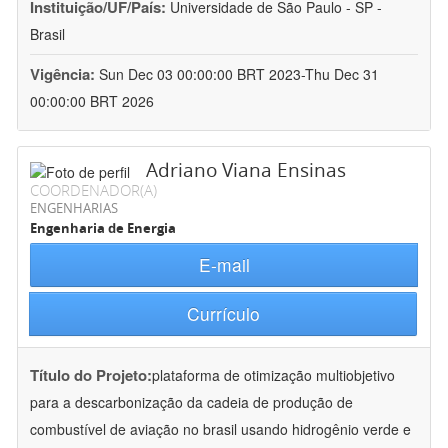
Instituição/UF/País:
Universidade de São Paulo - SP -
Brasil
Vigência:
Sun Dec 03 00:00:00 BRT 2023-Thu Dec 31
00:00:00 BRT 2026
Adriano Viana Ensinas
COORDENADOR(A)
ENGENHARIAS
Engenharia de Energia
E-mail
Currículo
Título do Projeto:
plataforma de otimização multiobjetivo
para a descarbonização da cadeia de produção de
combustível de aviação no brasil usando hidrogênio verde e