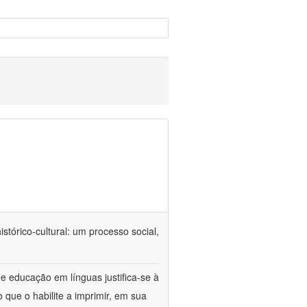
tórico-cultural: um processo social,
e educação em línguas justifica-se à
 que o habilite a imprimir, em sua