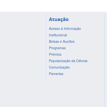
Atuação
Acesso à Informação
Institucional
Bolsas e Auxílios
Programas
Prêmios
Popularização da Ciência
Comunicação
Parcerias