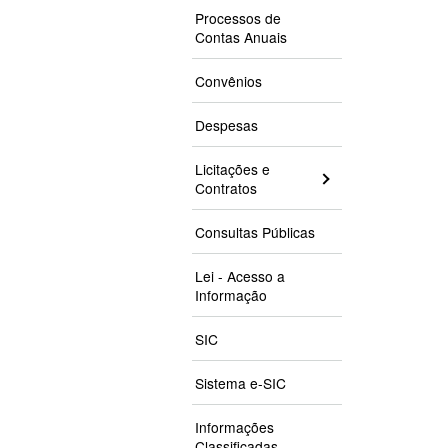
Processos de
Contas Anuais
Convênios
Despesas
Licitações e
Contratos
Consultas Públicas
Lei - Acesso a
Informação
SIC
Sistema e-SIC
Informações
Classificadas