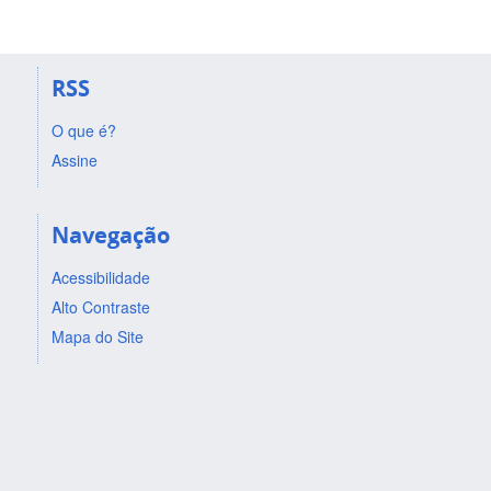
RSS
O que é?
Assine
Navegação
Acessibilidade
Alto Contraste
Mapa do Site