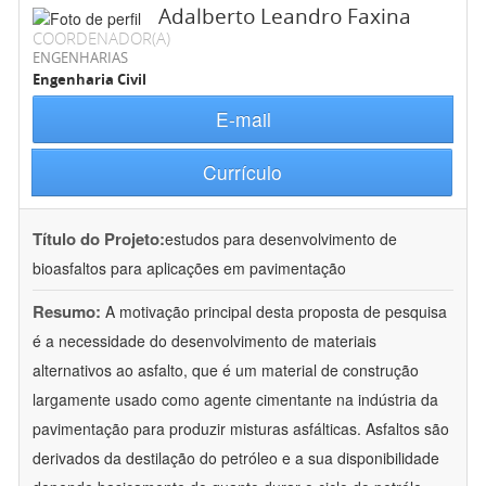
Adalberto Leandro Faxina
COORDENADOR(A)
ENGENHARIAS
Engenharia Civil
E-mail
Currículo
Título do Projeto:
estudos para desenvolvimento de
bioasfaltos para aplicações em pavimentação
Resumo:
A motivação principal desta proposta de pesquisa
é a necessidade do desenvolvimento de materiais
alternativos ao asfalto, que é um material de construção
largamente usado como agente cimentante na indústria da
pavimentação para produzir misturas asfálticas. Asfaltos são
derivados da destilação do petróleo e a sua disponibilidade