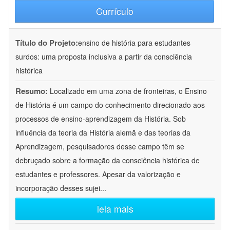
Currículo
Título do Projeto:
ensino de história para estudantes
surdos: uma proposta inclusiva a partir da consciência
histórica
Resumo:
Localizado em uma zona de fronteiras, o Ensino
de História é um campo do conhecimento direcionado aos
processos de ensino-aprendizagem da História. Sob
influência da teoria da História alemã e das teorias da
Aprendizagem, pesquisadores desse campo têm se
debruçado sobre a formação da consciência histórica de
estudantes e professores. Apesar da valorização e
incorporação desses sujei
...
leia mais