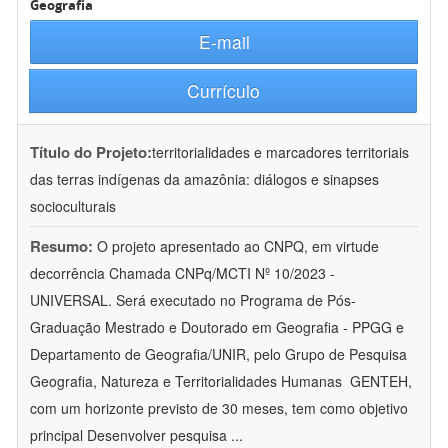
Geografia
E-mail
Currículo
Título do Projeto:
territorialidades e marcadores territoriais
das terras indígenas da amazônia: diálogos e sinapses
socioculturais
Resumo:
O projeto apresentado ao CNPQ, em virtude
decorrência Chamada CNPq/MCTI Nº 10/2023 -
UNIVERSAL. Será executado no Programa de Pós-
Graduação Mestrado e Doutorado em Geografia - PPGG e
Departamento de Geografia/UNIR, pelo Grupo de Pesquisa
Geografia, Natureza e Territorialidades Humanas  GENTEH,
com um horizonte previsto de 30 meses, tem como objetivo
principal Desenvolver pesquisa
...