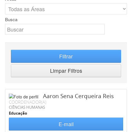
Busca
Filtrar
Limpar Filtros
Aaron Sena Cerqueira Reis
COORDENADOR(A)
CIÊNCIAS HUMANAS
Educação
E-mail