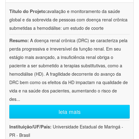
Título do Projeto:
avaliação e monitoramento da saúde
global e da sobrevida de pessoas com doença renal crônica
submetidas a hemodiálise: um estudo de coorte
Resumo:
A doença renal crônica (DRC) se caracteriza pela
perda progressiva e irreversível da função renal. Em seu
estágio mais avançado, a insuficiência renal obriga o
paciente a ser submetido a terapias substitutivas, como a
hemodiálise (HD). A fragilidade decorrente do avanço da
DRC bem como os efeitos da HD impactam na qualidade de
vida e na saúde dos pacientes, aumentando o risco de
des
...
leia mais
Instituição/UF/País:
Universidade Estadual de Maringá -
PR - Brasil