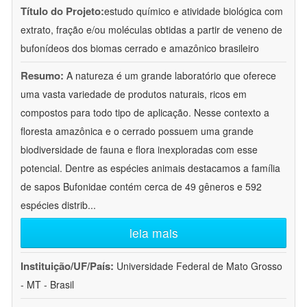
Título do Projeto:
estudo químico e atividade biológica com
extrato, fração e/ou moléculas obtidas a partir de veneno de
bufonídeos dos biomas cerrado e amazônico brasileiro
Resumo:
A natureza é um grande laboratório que oferece
uma vasta variedade de produtos naturais, ricos em
compostos para todo tipo de aplicação. Nesse contexto a
floresta amazônica e o cerrado possuem uma grande
biodiversidade de fauna e flora inexploradas com esse
potencial. Dentre as espécies animais destacamos a família
de sapos Bufonidae contém cerca de 49 gêneros e 592
espécies distrib
...
leia mais
Instituição/UF/País:
Universidade Federal de Mato Grosso
- MT - Brasil