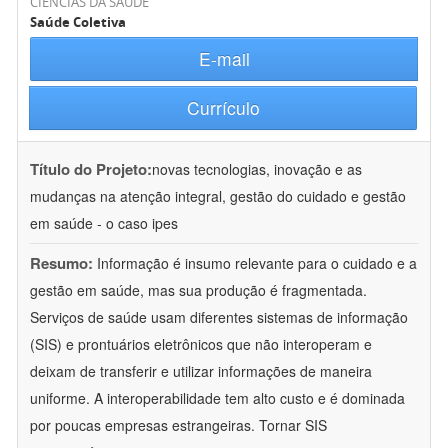
CIÊNCIAS DA SAÚDE
Saúde Coletiva
E-mail
Currículo
Título do Projeto:
novas tecnologias, inovação e as
mudanças na atenção integral, gestão do cuidado e gestão
em saúde - o caso ipes
Resumo:
Informação é insumo relevante para o cuidado e a
gestão em saúde, mas sua produção é fragmentada.
Serviços de saúde usam diferentes sistemas de informação
(SIS) e prontuários eletrônicos que não interoperam e
deixam de transferir e utilizar informações de maneira
uniforme. A interoperabilidade tem alto custo e é dominada
por poucas empresas estrangeiras. Tornar SIS