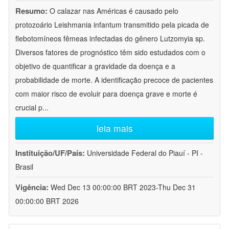
Resumo:
O calazar nas Américas é causado pelo
protozoário Leishmania infantum transmitido pela picada de
flebotomíneos fêmeas infectadas do gênero Lutzomyia sp.
Diversos fatores de prognóstico têm sido estudados com o
objetivo de quantificar a gravidade da doença e a
probabilidade de morte. A identificação precoce de pacientes
com maior risco de evoluir para doença grave e morte é
crucial p
...
leia mais
Instituição/UF/País:
Universidade Federal do Piauí - PI -
Brasil
Vigência:
Wed Dec 13 00:00:00 BRT 2023-Thu Dec 31
00:00:00 BRT 2026