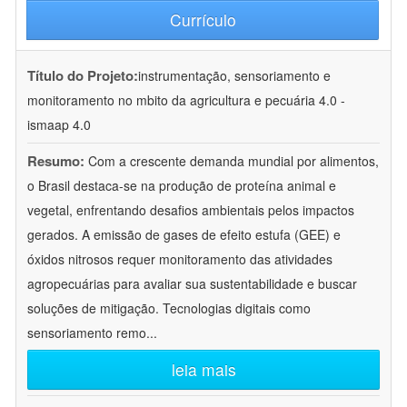
Currículo
Título do Projeto:
instrumentação, sensoriamento e
monitoramento no mbito da agricultura e pecuária 4.0 -
ismaap 4.0
Resumo:
Com a crescente demanda mundial por alimentos,
o Brasil destaca-se na produção de proteína animal e
vegetal, enfrentando desafios ambientais pelos impactos
gerados. A emissão de gases de efeito estufa (GEE) e
óxidos nitrosos requer monitoramento das atividades
agropecuárias para avaliar sua sustentabilidade e buscar
soluções de mitigação. Tecnologias digitais como
sensoriamento remo
...
leia mais