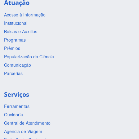
Atuação
Acesso à Informação
Institucional
Bolsas e Auxílios
Programas
Prêmios
Popularização da Ciência
Comunicação
Parcerias
Serviços
Ferramentas
Ouvidoria
Central de Atendimento
Agência de Viagem