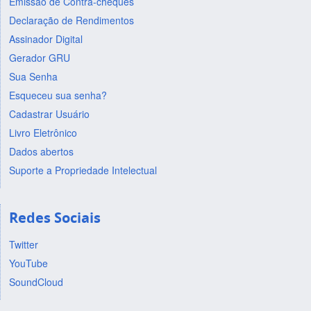
Emissão de Contra-cheques
Declaração de Rendimentos
Assinador Digital
Gerador GRU
Sua Senha
Esqueceu sua senha?
Cadastrar Usuário
Livro Eletrônico
Dados abertos
Suporte a Propriedade Intelectual
Redes Sociais
Twitter
YouTube
SoundCloud