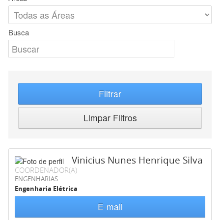
Busca
Filtrar
Limpar Filtros
Vinicius Nunes Henrique Silva
COORDENADOR(A)
ENGENHARIAS
Engenharia Elétrica
E-mail