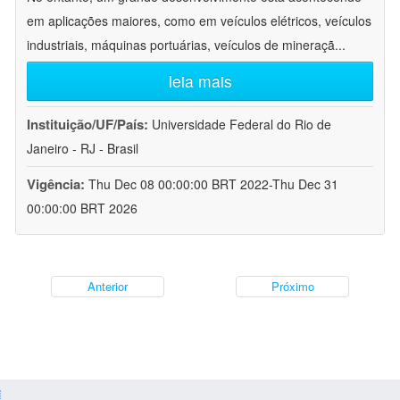
em aplicações maiores, como em veículos elétricos, veículos
industriais, máquinas portuárias, veículos de mineraçã
...
leia mais
Instituição/UF/País:
Universidade Federal do Rio de
Janeiro - RJ - Brasil
Vigência:
Thu Dec 08 00:00:00 BRT 2022-Thu Dec 31
00:00:00 BRT 2026
Anterior
Próximo