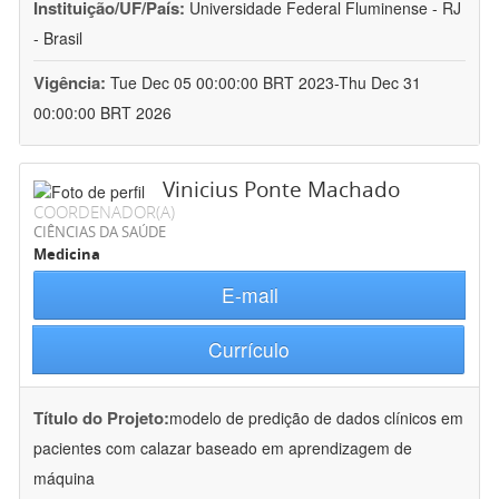
Instituição/UF/País:
Universidade Federal Fluminense - RJ
- Brasil
Vigência:
Tue Dec 05 00:00:00 BRT 2023-Thu Dec 31
00:00:00 BRT 2026
Vinicius Ponte Machado
COORDENADOR(A)
CIÊNCIAS DA SAÚDE
Medicina
E-mail
Currículo
Título do Projeto:
modelo de predição de dados clínicos em
pacientes com calazar baseado em aprendizagem de
máquina