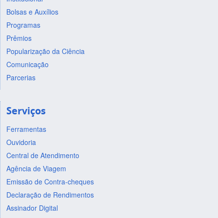
Bolsas e Auxílios
Programas
Prêmios
Popularização da Ciência
Comunicação
Parcerias
Serviços
Ferramentas
Ouvidoria
Central de Atendimento
Agência de Viagem
Emissão de Contra-cheques
Declaração de Rendimentos
Assinador Digital