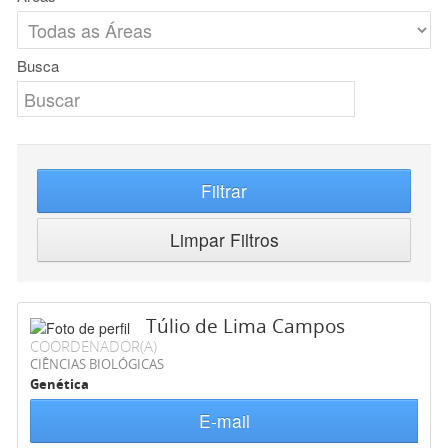
Busca
Filtrar
Limpar Filtros
Túlio de Lima Campos
COORDENADOR(A)
CIÊNCIAS BIOLÓGICAS
Genética
E-mail