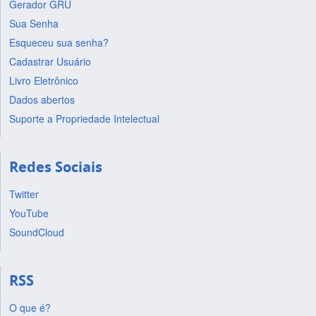
Gerador GRU
Sua Senha
Esqueceu sua senha?
Cadastrar Usuário
Livro Eletrônico
Dados abertos
Suporte a Propriedade Intelectual
Redes Sociais
Twitter
YouTube
SoundCloud
RSS
O que é?