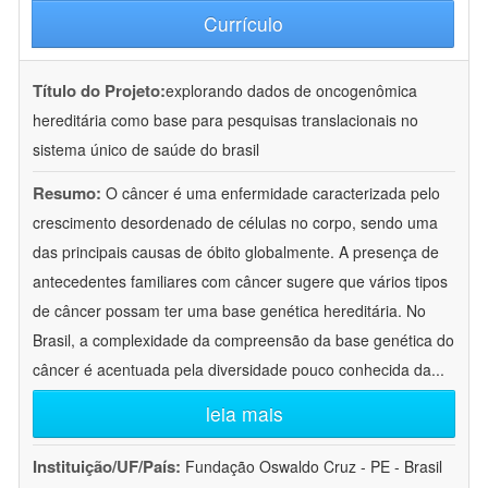
Currículo
Título do Projeto:
explorando dados de oncogenômica
hereditária como base para pesquisas translacionais no
sistema único de saúde do brasil
Resumo:
O câncer é uma enfermidade caracterizada pelo
crescimento desordenado de células no corpo, sendo uma
das principais causas de óbito globalmente. A presença de
antecedentes familiares com câncer sugere que vários tipos
de câncer possam ter uma base genética hereditária. No
Brasil, a complexidade da compreensão da base genética do
câncer é acentuada pela diversidade pouco conhecida da
...
leia mais
Instituição/UF/País:
Fundação Oswaldo Cruz - PE - Brasil