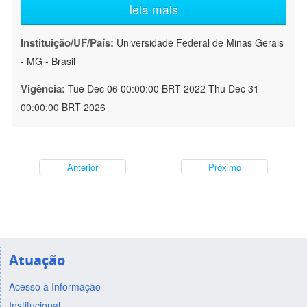
leia mais
Instituição/UF/País:
Universidade Federal de Minas Gerais
- MG - Brasil
Vigência:
Tue Dec 06 00:00:00 BRT 2022-Thu Dec 31
00:00:00 BRT 2026
Anterior
Próximo
Atuação
Acesso à Informação
Institucional