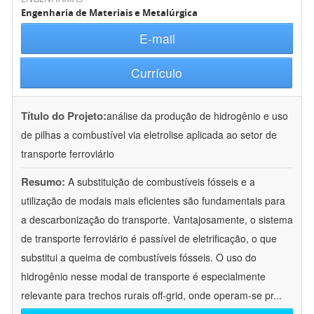
Engenharia de Materiais e Metalúrgica
E-mail
Currículo
Título do Projeto:
análise da produção de hidrogênio e uso
de pilhas a combustível via eletrolise aplicada ao setor de
transporte ferroviário
Resumo:
A substituição de combustíveis fósseis e a
utilização de modais mais eficientes são fundamentais para
a descarbonização do transporte. Vantajosamente, o sistema
de transporte ferroviário é passível de eletrificação, o que
substitui a queima de combustíveis fósseis. O uso do
hidrogênio nesse modal de transporte é especialmente
relevante para trechos rurais off-grid, onde operam-se pr
...