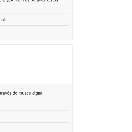
sil
través de museu digital