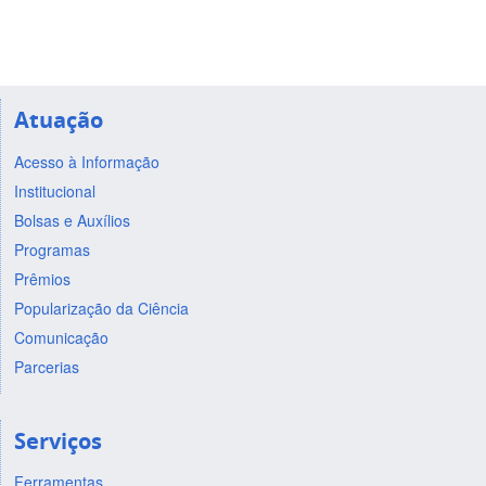
Atuação
Acesso à Informação
Institucional
Bolsas e Auxílios
Programas
Prêmios
Popularização da Ciência
Comunicação
Parcerias
Serviços
Ferramentas