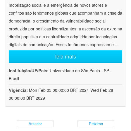
mobilização social e a emergência de novos atores e
conflitos são fenômenos globais que acompanham a crise da
democracia, o crescimento da vulnerabilidade social
produzida por políticas liberalizantes, a ascensão da extrema
direita populista e a centralidade adquirida por tecnologias
digitais de comunicação. Esses fenômenos expressam e
...
leia mais
Instituição/UF/País:
Universidade de São Paulo - SP -
Brasil
Vigência:
Mon Feb 05 00:00:00 BRT 2024-Wed Feb 28
00:00:00 BRT 2029
Anterior
Próximo