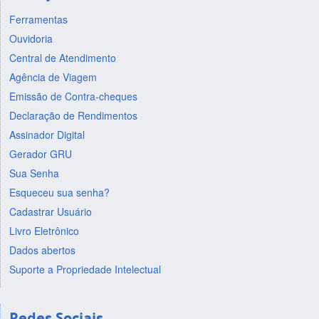
Ferramentas
Ouvidoria
Central de Atendimento
Agência de Viagem
Emissão de Contra-cheques
Declaração de Rendimentos
Assinador Digital
Gerador GRU
Sua Senha
Esqueceu sua senha?
Cadastrar Usuário
Livro Eletrônico
Dados abertos
Suporte a Propriedade Intelectual
Redes Sociais