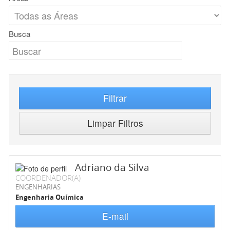
Busca
Filtrar
Limpar Filtros
Adriano da Silva
COORDENADOR(A)
ENGENHARIAS
Engenharia Química
E-mail