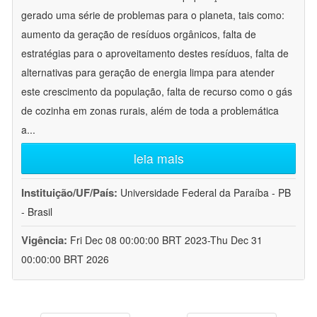
gerado uma série de problemas para o planeta, tais como:
aumento da geração de resíduos orgânicos, falta de
estratégias para o aproveitamento destes resíduos, falta de
alternativas para geração de energia limpa para atender
este crescimento da população, falta de recurso como o gás
de cozinha em zonas rurais, além de toda a problemática
a
...
leia mais
Instituição/UF/País:
Universidade Federal da Paraíba - PB
- Brasil
Vigência:
Fri Dec 08 00:00:00 BRT 2023-Thu Dec 31
00:00:00 BRT 2026