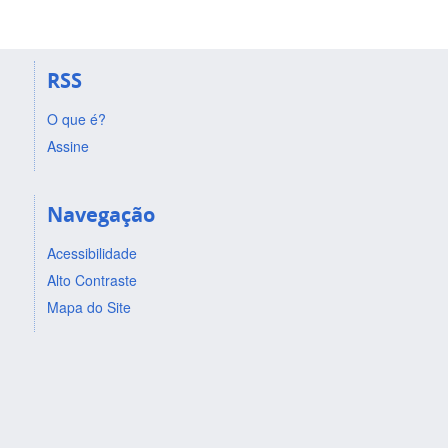
RSS
O que é?
Assine
Navegação
Acessibilidade
Alto Contraste
Mapa do Site