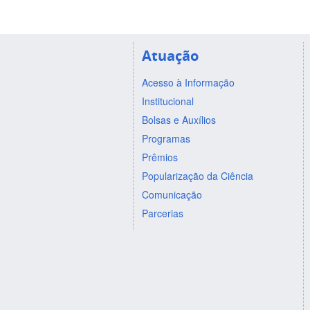
Atuação
Acesso à Informação
Institucional
Bolsas e Auxílios
Programas
Prêmios
Popularização da Ciência
Comunicação
Parcerias