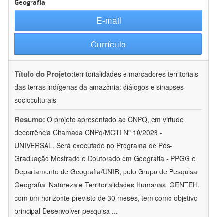
Geografia
E-mail
Currículo
Título do Projeto:
territorialidades e marcadores territoriais
das terras indígenas da amazônia: diálogos e sinapses
socioculturais
Resumo:
O projeto apresentado ao CNPQ, em virtude
decorrência Chamada CNPq/MCTI Nº 10/2023 -
UNIVERSAL. Será executado no Programa de Pós-
Graduação Mestrado e Doutorado em Geografia - PPGG e
Departamento de Geografia/UNIR, pelo Grupo de Pesquisa
Geografia, Natureza e Territorialidades Humanas  GENTEH,
com um horizonte previsto de 30 meses, tem como objetivo
principal Desenvolver pesquisa
...