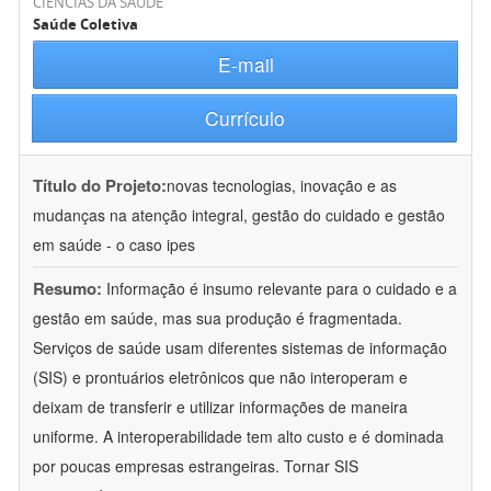
CIÊNCIAS DA SAÚDE
Saúde Coletiva
E-mail
Currículo
Título do Projeto:
novas tecnologias, inovação e as
mudanças na atenção integral, gestão do cuidado e gestão
em saúde - o caso ipes
Resumo:
Informação é insumo relevante para o cuidado e a
gestão em saúde, mas sua produção é fragmentada.
Serviços de saúde usam diferentes sistemas de informação
(SIS) e prontuários eletrônicos que não interoperam e
deixam de transferir e utilizar informações de maneira
uniforme. A interoperabilidade tem alto custo e é dominada
por poucas empresas estrangeiras. Tornar SIS