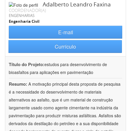
Adalberto Leandro Faxina
COORDENADOR(A)
ENGENHARIAS
Engenharia Civil
E-mail
Currículo
Título do Projeto:
estudos para desenvolvimento de
bioasfaltos para aplicações em pavimentação
Resumo:
A motivação principal desta proposta de pesquisa
é a necessidade do desenvolvimento de materiais
alternativos ao asfalto, que é um material de construção
largamente usado como agente cimentante na indústria da
pavimentação para produzir misturas asfálticas. Asfaltos são
derivados da destilação do petróleo e a sua disponibilidade