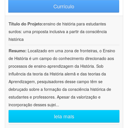
Currículo
Título do Projeto:
ensino de história para estudantes
surdos: uma proposta inclusiva a partir da consciência
histórica
Resumo:
Localizado em uma zona de fronteiras, o Ensino
de História é um campo do conhecimento direcionado aos
processos de ensino-aprendizagem da História. Sob
influência da teoria da História alemã e das teorias da
Aprendizagem, pesquisadores desse campo têm se
debruçado sobre a formação da consciência histórica de
estudantes e professores. Apesar da valorização e
incorporação desses sujei
...
leia mais