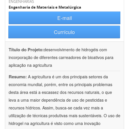
ENGENHARIAS
Engenharia de Materiais e Metalúrgica
E-mail
Currículo
Título do Projeto:
desenvolvimento de hidrogéis com
incorporação de diferentes carreadores de bioativos para
aplicação na agricultura
Resumo:
A agricultura é um dos principais setores da
economia mundial, porém, entre os principais problemas
desta área está a escassez dos recursos naturais, o que
leva a uma maior dependência de uso de pesticidas e
recursos hídricos. Assim, busca-se cada vez mais a
utilização de técnicas produtivas mais sustentáveis. O uso de
hidrogel na agricultura é visto como uma inovação