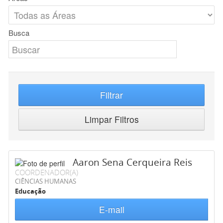
Busca
Filtrar
Limpar Filtros
Aaron Sena Cerqueira Reis
COORDENADOR(A)
CIÊNCIAS HUMANAS
Educação
E-mail