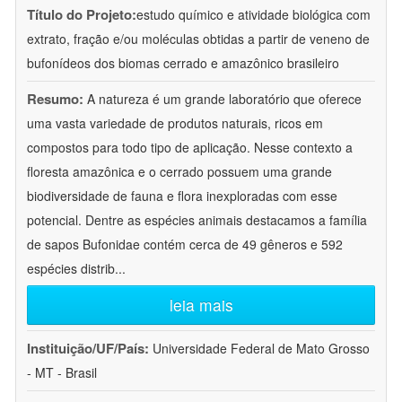
Título do Projeto:
estudo químico e atividade biológica com
extrato, fração e/ou moléculas obtidas a partir de veneno de
bufonídeos dos biomas cerrado e amazônico brasileiro
Resumo:
A natureza é um grande laboratório que oferece
uma vasta variedade de produtos naturais, ricos em
compostos para todo tipo de aplicação. Nesse contexto a
floresta amazônica e o cerrado possuem uma grande
biodiversidade de fauna e flora inexploradas com esse
potencial. Dentre as espécies animais destacamos a família
de sapos Bufonidae contém cerca de 49 gêneros e 592
espécies distrib
...
leia mais
Instituição/UF/País:
Universidade Federal de Mato Grosso
- MT - Brasil