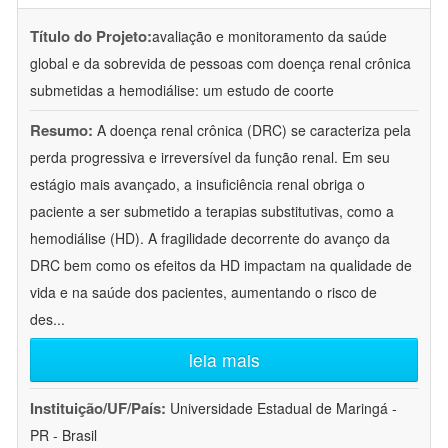
Título do Projeto:
avaliação e monitoramento da saúde
global e da sobrevida de pessoas com doença renal crônica
submetidas a hemodiálise: um estudo de coorte
Resumo:
A doença renal crônica (DRC) se caracteriza pela
perda progressiva e irreversível da função renal. Em seu
estágio mais avançado, a insuficiência renal obriga o
paciente a ser submetido a terapias substitutivas, como a
hemodiálise (HD). A fragilidade decorrente do avanço da
DRC bem como os efeitos da HD impactam na qualidade de
vida e na saúde dos pacientes, aumentando o risco de
des
...
leia mais
Instituição/UF/País:
Universidade Estadual de Maringá -
PR - Brasil