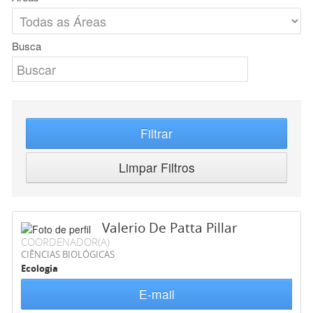
Busca
Filtrar
Limpar Filtros
Valerio De Patta Pillar
COORDENADOR(A)
CIÊNCIAS BIOLÓGICAS
Ecologia
E-mail