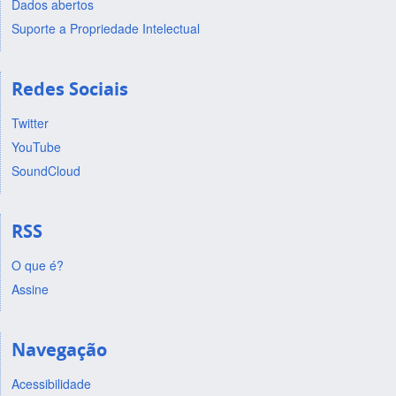
Dados abertos
Suporte a Propriedade Intelectual
Redes Sociais
Twitter
YouTube
SoundCloud
RSS
O que é?
Assine
Navegação
Acessibilidade