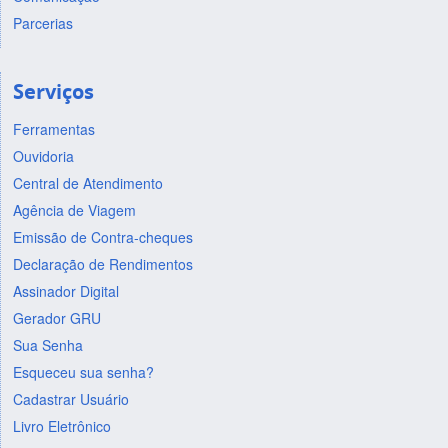
Parcerias
Serviços
Ferramentas
Ouvidoria
Central de Atendimento
Agência de Viagem
Emissão de Contra-cheques
Declaração de Rendimentos
Assinador Digital
Gerador GRU
Sua Senha
Esqueceu sua senha?
Cadastrar Usuário
Livro Eletrônico