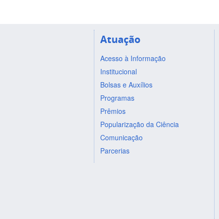
Atuação
Acesso à Informação
Institucional
Bolsas e Auxílios
Programas
Prêmios
Popularização da Ciência
Comunicação
Parcerias