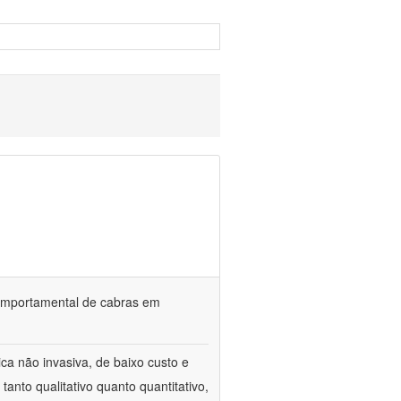
o comportamental de cabras em
ca não invasiva, de baixo custo e
tanto qualitativo quanto quantitativo,