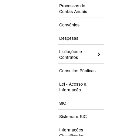
Processos de
Contas Anuais
Convênios
Despesas
Licitações e
Contratos
Consultas Públicas
Lei - Acesso a
Informação
SIC
Sistema e-SIC
Informações
Classificadas