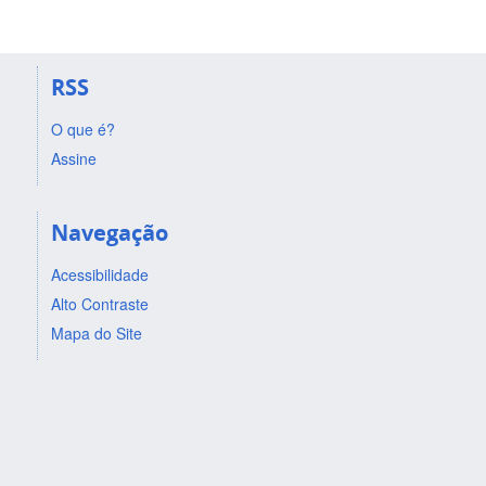
RSS
O que é?
Assine
Navegação
Acessibilidade
Alto Contraste
Mapa do Site