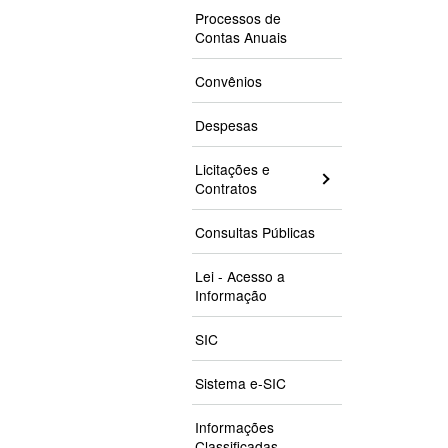
Processos de
Contas Anuais
Convênios
Despesas
Licitações e
Contratos
Consultas Públicas
Lei - Acesso a
Informação
SIC
Sistema e-SIC
Informações
Classificadas