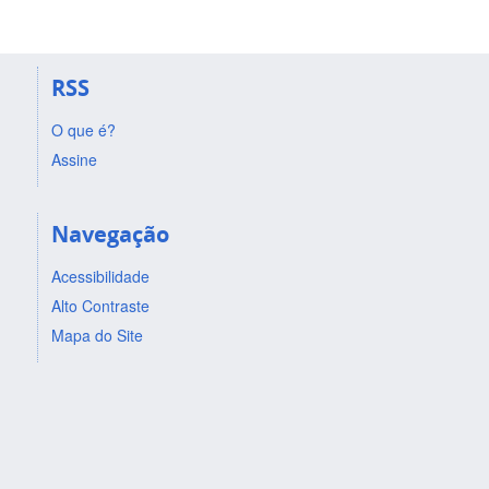
RSS
O que é?
Assine
Navegação
Acessibilidade
Alto Contraste
Mapa do Site