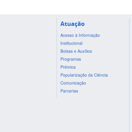
Atuação
Acesso à Informação
Institucional
Bolsas e Auxílios
Programas
Prêmios
Popularização da Ciência
Comunicação
Parcerias