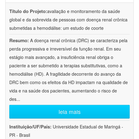
Título do Projeto:
avaliação e monitoramento da saúde
global e da sobrevida de pessoas com doença renal crônica
submetidas a hemodiálise: um estudo de coorte
Resumo:
A doença renal crônica (DRC) se caracteriza pela
perda progressiva e irreversível da função renal. Em seu
estágio mais avançado, a insuficiência renal obriga o
paciente a ser submetido a terapias substitutivas, como a
hemodiálise (HD). A fragilidade decorrente do avanço da
DRC bem como os efeitos da HD impactam na qualidade de
vida e na saúde dos pacientes, aumentando o risco de
des
...
leia mais
Instituição/UF/País:
Universidade Estadual de Maringá -
PR - Brasil