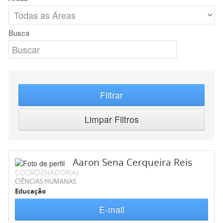
Busca
Filtrar
Limpar Filtros
Aaron Sena Cerqueira Reis
COORDENADOR(A)
CIÊNCIAS HUMANAS
Educação
E-mail