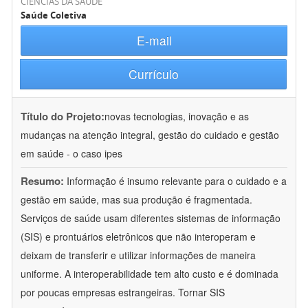
CIÊNCIAS DA SAÚDE
Saúde Coletiva
E-mail
Currículo
Título do Projeto:
novas tecnologias, inovação e as
mudanças na atenção integral, gestão do cuidado e gestão
em saúde - o caso ipes
Resumo:
Informação é insumo relevante para o cuidado e a
gestão em saúde, mas sua produção é fragmentada.
Serviços de saúde usam diferentes sistemas de informação
(SIS) e prontuários eletrônicos que não interoperam e
deixam de transferir e utilizar informações de maneira
uniforme. A interoperabilidade tem alto custo e é dominada
por poucas empresas estrangeiras. Tornar SIS