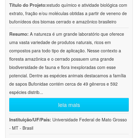
Título do Projeto:
estudo químico e atividade biológica com
extrato, fração e/ou moléculas obtidas a partir de veneno de
bufonídeos dos biomas cerrado e amazônico brasileiro
Resumo:
A natureza é um grande laboratório que oferece
uma vasta variedade de produtos naturais, ricos em
compostos para todo tipo de aplicação. Nesse contexto a
floresta amazônica e o cerrado possuem uma grande
biodiversidade de fauna e flora inexploradas com esse
potencial. Dentre as espécies animais destacamos a família
de sapos Bufonidae contém cerca de 49 gêneros e 592
espécies distrib
...
leia mais
Instituição/UF/País:
Universidade Federal de Mato Grosso
- MT - Brasil