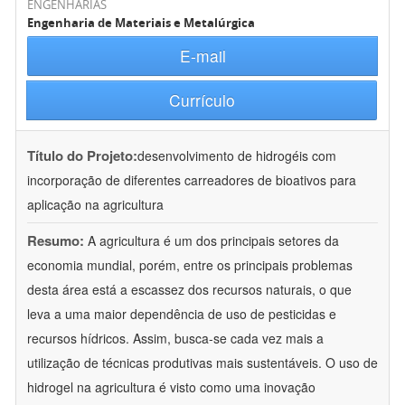
ENGENHARIAS
Engenharia de Materiais e Metalúrgica
E-mail
Currículo
Título do Projeto:
desenvolvimento de hidrogéis com
incorporação de diferentes carreadores de bioativos para
aplicação na agricultura
Resumo:
A agricultura é um dos principais setores da
economia mundial, porém, entre os principais problemas
desta área está a escassez dos recursos naturais, o que
leva a uma maior dependência de uso de pesticidas e
recursos hídricos. Assim, busca-se cada vez mais a
utilização de técnicas produtivas mais sustentáveis. O uso de
hidrogel na agricultura é visto como uma inovação