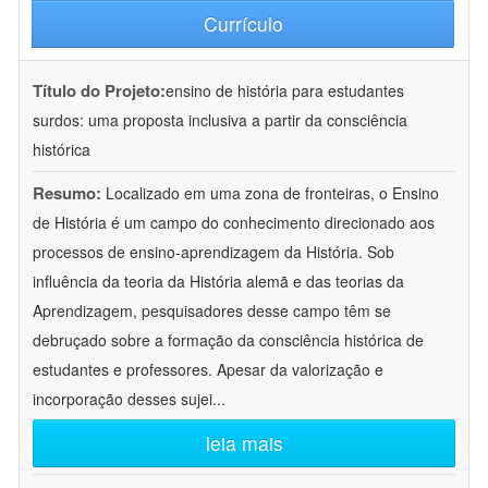
Currículo
Título do Projeto:
ensino de história para estudantes
surdos: uma proposta inclusiva a partir da consciência
histórica
Resumo:
Localizado em uma zona de fronteiras, o Ensino
de História é um campo do conhecimento direcionado aos
processos de ensino-aprendizagem da História. Sob
influência da teoria da História alemã e das teorias da
Aprendizagem, pesquisadores desse campo têm se
debruçado sobre a formação da consciência histórica de
estudantes e professores. Apesar da valorização e
incorporação desses sujei
...
leia mais