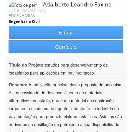
Adalberto Leandro Faxina
COORDENADOR(A)
ENGENHARIAS
Engenharia Civil
E-mail
Currículo
Título do Projeto:
estudos para desenvolvimento de
bioasfaltos para aplicações em pavimentação
Resumo:
A motivação principal desta proposta de pesquisa
é a necessidade do desenvolvimento de materiais
alternativos ao asfalto, que é um material de construção
largamente usado como agente cimentante na indústria da
pavimentação para produzir misturas asfálticas. Asfaltos são
derivados da destilação do petróleo e a sua disponibilidade