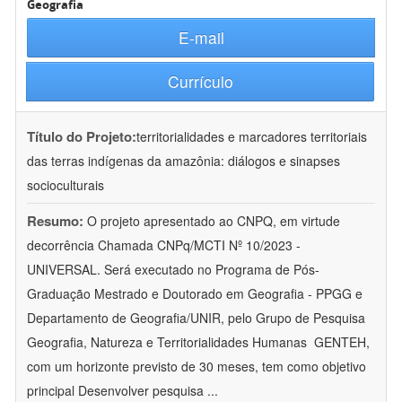
Geografia
E-mail
Currículo
Título do Projeto:
territorialidades e marcadores territoriais
das terras indígenas da amazônia: diálogos e sinapses
socioculturais
Resumo:
O projeto apresentado ao CNPQ, em virtude
decorrência Chamada CNPq/MCTI Nº 10/2023 -
UNIVERSAL. Será executado no Programa de Pós-
Graduação Mestrado e Doutorado em Geografia - PPGG e
Departamento de Geografia/UNIR, pelo Grupo de Pesquisa
Geografia, Natureza e Territorialidades Humanas  GENTEH,
com um horizonte previsto de 30 meses, tem como objetivo
principal Desenvolver pesquisa
...