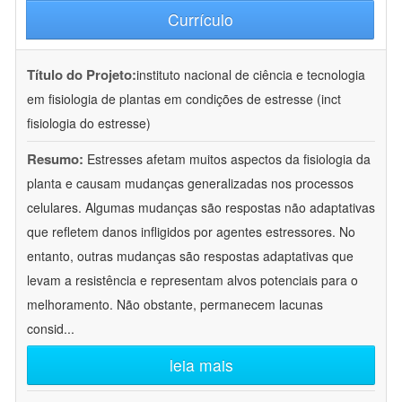
Currículo
Título do Projeto:
instituto nacional de ciência e tecnologia
em fisiologia de plantas em condições de estresse (inct
fisiologia do estresse)
Resumo:
Estresses afetam muitos aspectos da fisiologia da
planta e causam mudanças generalizadas nos processos
celulares. Algumas mudanças são respostas não adaptativas
que refletem danos infligidos por agentes estressores. No
entanto, outras mudanças são respostas adaptativas que
levam a resistência e representam alvos potenciais para o
melhoramento. Não obstante, permanecem lacunas
consid
...
leia mais