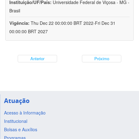
Instituição/UF/País:
Universidade Federal de Viçosa - MG -
Brasil
Vigência:
Thu Dec 22 00:00:00 BRT 2022-Fri Dec 31
00:00:00 BRT 2027
Anterior
Próximo
Atuação
Acesso à Informação
Institucional
Bolsas e Auxílios
Programas