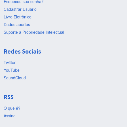
Esqueceu sua senha?
Cadastrar Usuário
Livro Eletrônico
Dados abertos
Suporte a Propriedade Intelectual
Redes Sociais
Twitter
YouTube
SoundCloud
RSS
O que é?
Assine