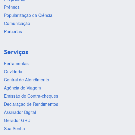
Prêmios
Popularização da Ciência
Comunicação
Parcerias
Serviços
Ferramentas
Ouvidoria
Central de Atendimento
Agência de Viagem
Emissão de Contra-cheques
Declaração de Rendimentos
Assinador Digital
Gerador GRU
Sua Senha