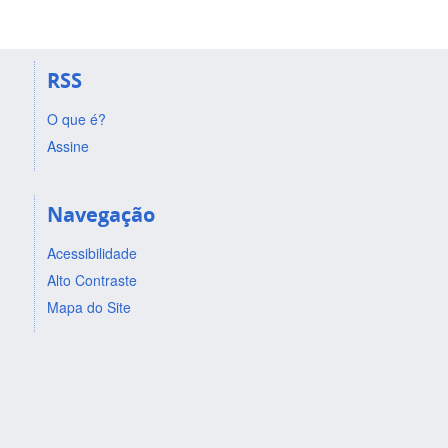
RSS
O que é?
Assine
Navegação
Acessibilidade
Alto Contraste
Mapa do Site