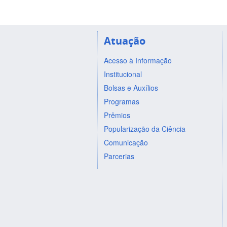
Atuação
Acesso à Informação
Institucional
Bolsas e Auxílios
Programas
Prêmios
Popularização da Ciência
Comunicação
Parcerias