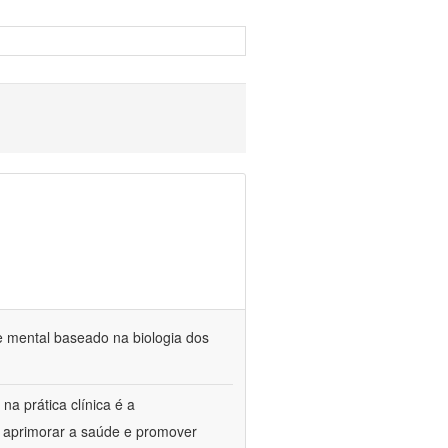
e mental baseado na biologia dos
na prática clínica é a
o aprimorar a saúde e promover