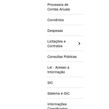
Processos de
Contas Anuais
Convênios
Despesas
Licitações e
Contratos
Consultas Públicas
Lei - Acesso a
Informação
SIC
Sistema e-SIC
Informações
Classificadas