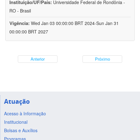
Instituição/UF/País:
Universidade Federal de Rondônia -
RO - Brasil
Vigência:
Wed Jan 03 00:00:00 BRT 2024-Sun Jan 31
00:00:00 BRT 2027
Anterior
Próximo
Atuação
Acesso à Informação
Institucional
Bolsas e Auxílios
Programas