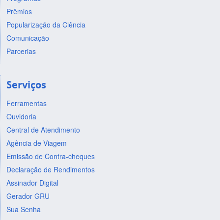
Prêmios
Popularização da Ciência
Comunicação
Parcerias
Serviços
Ferramentas
Ouvidoria
Central de Atendimento
Agência de Viagem
Emissão de Contra-cheques
Declaração de Rendimentos
Assinador Digital
Gerador GRU
Sua Senha