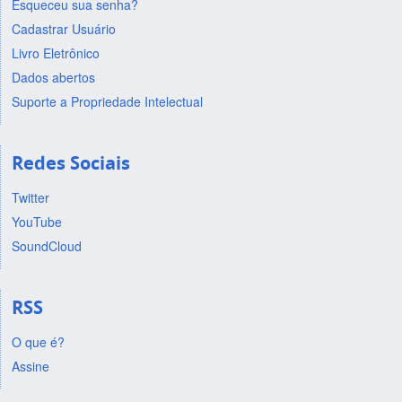
Esqueceu sua senha?
Cadastrar Usuário
Livro Eletrônico
Dados abertos
Suporte a Propriedade Intelectual
Redes Sociais
Twitter
YouTube
SoundCloud
RSS
O que é?
Assine