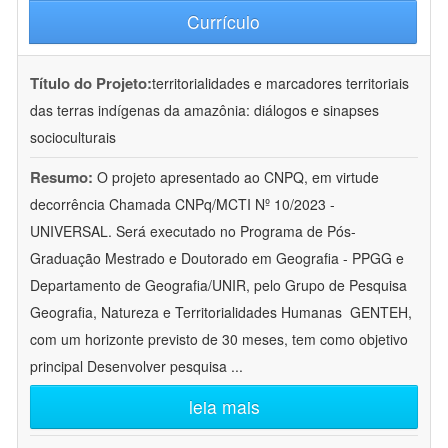
Currículo
Título do Projeto:
territorialidades e marcadores territoriais
das terras indígenas da amazônia: diálogos e sinapses
socioculturais
Resumo:
O projeto apresentado ao CNPQ, em virtude
decorrência Chamada CNPq/MCTI Nº 10/2023 -
UNIVERSAL. Será executado no Programa de Pós-
Graduação Mestrado e Doutorado em Geografia - PPGG e
Departamento de Geografia/UNIR, pelo Grupo de Pesquisa
Geografia, Natureza e Territorialidades Humanas  GENTEH,
com um horizonte previsto de 30 meses, tem como objetivo
principal Desenvolver pesquisa
...
leia mais