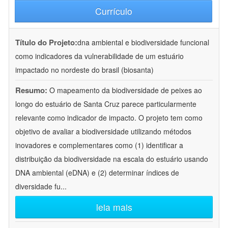
Currículo
Título do Projeto:
dna ambiental e biodiversidade funcional
como indicadores da vulnerabilidade de um estuário
impactado no nordeste do brasil (biosanta)
Resumo:
O mapeamento da biodiversidade de peixes ao
longo do estuário de Santa Cruz parece particularmente
relevante como indicador de impacto. O projeto tem como
objetivo de avaliar a biodiversidade utilizando métodos
inovadores e complementares como (1) identificar a
distribuição da biodiversidade na escala do estuário usando
DNA ambiental (eDNA) e (2) determinar índices de
diversidade fu
...
leia mais