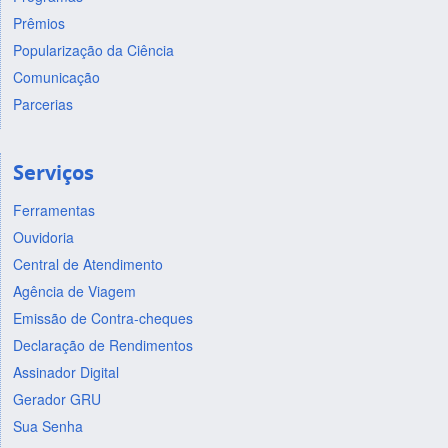
Prêmios
Popularização da Ciência
Comunicação
Parcerias
Serviços
Ferramentas
Ouvidoria
Central de Atendimento
Agência de Viagem
Emissão de Contra-cheques
Declaração de Rendimentos
Assinador Digital
Gerador GRU
Sua Senha