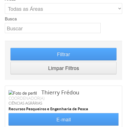
Busca
Filtrar
Limpar Filtros
Thierry Frédou
COORDENADOR(A)
CIÊNCIAS AGRÁRIAS
Recursos Pesqueiros e Engenharia de Pesca
E-mail