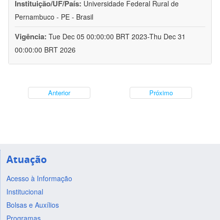
Instituição/UF/País:
Universidade Federal Rural de
Pernambuco - PE - Brasil
Vigência:
Tue Dec 05 00:00:00 BRT 2023-Thu Dec 31
00:00:00 BRT 2026
Anterior
Próximo
Atuação
Acesso à Informação
Institucional
Bolsas e Auxílios
Programas