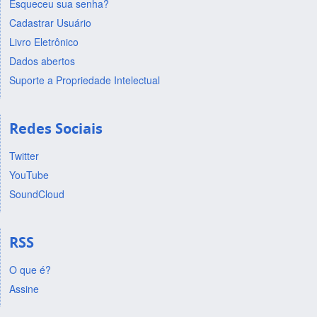
Esqueceu sua senha?
Cadastrar Usuário
Livro Eletrônico
Dados abertos
Suporte a Propriedade Intelectual
Redes Sociais
Twitter
YouTube
SoundCloud
RSS
O que é?
Assine