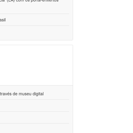
sil
través de museu digital