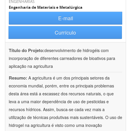
ENGENHARIAS
Engenharia de Materiais e Metalúrgica
E-mail
Currículo
Título do Projeto:
desenvolvimento de hidrogéis com
incorporação de diferentes carreadores de bioativos para
aplicação na agricultura
Resumo:
A agricultura é um dos principais setores da
economia mundial, porém, entre os principais problemas
desta área está a escassez dos recursos naturais, o que
leva a uma maior dependência de uso de pesticidas e
recursos hídricos. Assim, busca-se cada vez mais a
utilização de técnicas produtivas mais sustentáveis. O uso de
hidrogel na agricultura é visto como uma inovação