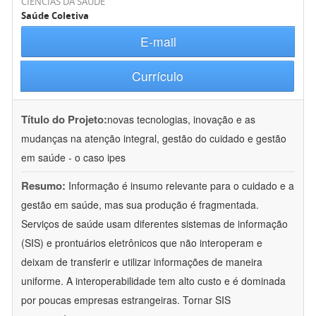
CIÊNCIAS DA SAÚDE
Saúde Coletiva
E-mail
Currículo
Título do Projeto:
novas tecnologias, inovação e as
mudanças na atenção integral, gestão do cuidado e gestão
em saúde - o caso ipes
Resumo:
Informação é insumo relevante para o cuidado e a
gestão em saúde, mas sua produção é fragmentada.
Serviços de saúde usam diferentes sistemas de informação
(SIS) e prontuários eletrônicos que não interoperam e
deixam de transferir e utilizar informações de maneira
uniforme. A interoperabilidade tem alto custo e é dominada
por poucas empresas estrangeiras. Tornar SIS