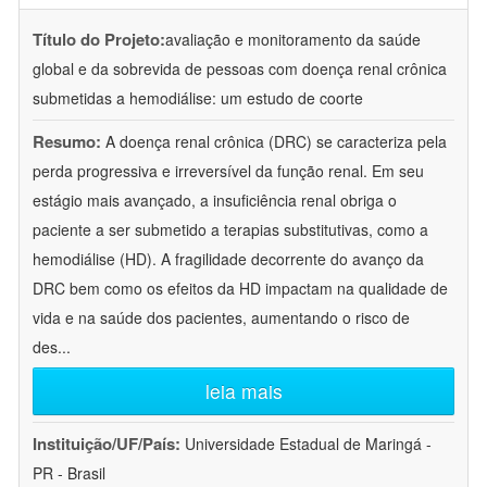
Título do Projeto:
avaliação e monitoramento da saúde
global e da sobrevida de pessoas com doença renal crônica
submetidas a hemodiálise: um estudo de coorte
Resumo:
A doença renal crônica (DRC) se caracteriza pela
perda progressiva e irreversível da função renal. Em seu
estágio mais avançado, a insuficiência renal obriga o
paciente a ser submetido a terapias substitutivas, como a
hemodiálise (HD). A fragilidade decorrente do avanço da
DRC bem como os efeitos da HD impactam na qualidade de
vida e na saúde dos pacientes, aumentando o risco de
des
...
leia mais
Instituição/UF/País:
Universidade Estadual de Maringá -
PR - Brasil