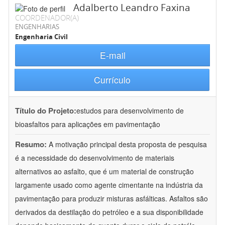
Adalberto Leandro Faxina
COORDENADOR(A)
ENGENHARIAS
Engenharia Civil
E-mail
Currículo
Título do Projeto:
estudos para desenvolvimento de
bioasfaltos para aplicações em pavimentação
Resumo:
A motivação principal desta proposta de pesquisa
é a necessidade do desenvolvimento de materiais
alternativos ao asfalto, que é um material de construção
largamente usado como agente cimentante na indústria da
pavimentação para produzir misturas asfálticas. Asfaltos são
derivados da destilação do petróleo e a sua disponibilidade