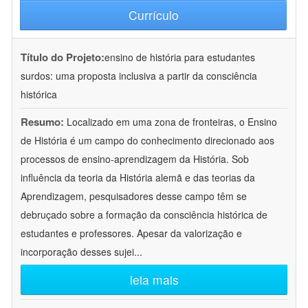
Currículo
Título do Projeto:
ensino de história para estudantes
surdos: uma proposta inclusiva a partir da consciência
histórica
Resumo:
Localizado em uma zona de fronteiras, o Ensino
de História é um campo do conhecimento direcionado aos
processos de ensino-aprendizagem da História. Sob
influência da teoria da História alemã e das teorias da
Aprendizagem, pesquisadores desse campo têm se
debruçado sobre a formação da consciência histórica de
estudantes e professores. Apesar da valorização e
incorporação desses sujei
...
leia mais