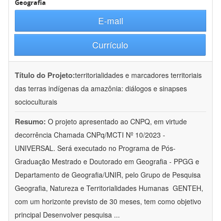
Geografia
E-mail
Currículo
Título do Projeto:
territorialidades e marcadores territoriais
das terras indígenas da amazônia: diálogos e sinapses
socioculturais
Resumo:
O projeto apresentado ao CNPQ, em virtude
decorrência Chamada CNPq/MCTI Nº 10/2023 -
UNIVERSAL. Será executado no Programa de Pós-
Graduação Mestrado e Doutorado em Geografia - PPGG e
Departamento de Geografia/UNIR, pelo Grupo de Pesquisa
Geografia, Natureza e Territorialidades Humanas  GENTEH,
com um horizonte previsto de 30 meses, tem como objetivo
principal Desenvolver pesquisa
...