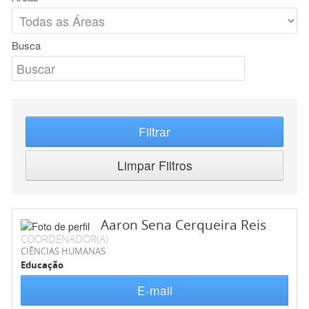
Busca
Filtrar
Limpar Filtros
Aaron Sena Cerqueira Reis
COORDENADOR(A)
CIÊNCIAS HUMANAS
Educação
E-mail