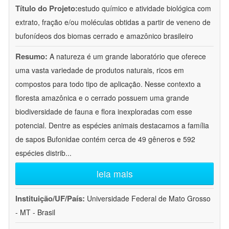
Título do Projeto:
estudo químico e atividade biológica com
extrato, fração e/ou moléculas obtidas a partir de veneno de
bufonídeos dos biomas cerrado e amazônico brasileiro
Resumo:
A natureza é um grande laboratório que oferece
uma vasta variedade de produtos naturais, ricos em
compostos para todo tipo de aplicação. Nesse contexto a
floresta amazônica e o cerrado possuem uma grande
biodiversidade de fauna e flora inexploradas com esse
potencial. Dentre as espécies animais destacamos a família
de sapos Bufonidae contém cerca de 49 gêneros e 592
espécies distrib
...
leia mais
Instituição/UF/País:
Universidade Federal de Mato Grosso
- MT - Brasil