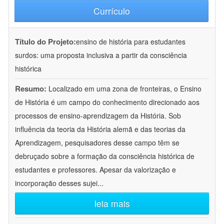
Currículo
Título do Projeto:
ensino de história para estudantes
surdos: uma proposta inclusiva a partir da consciência
histórica
Resumo:
Localizado em uma zona de fronteiras, o Ensino
de História é um campo do conhecimento direcionado aos
processos de ensino-aprendizagem da História. Sob
influência da teoria da História alemã e das teorias da
Aprendizagem, pesquisadores desse campo têm se
debruçado sobre a formação da consciência histórica de
estudantes e professores. Apesar da valorização e
incorporação desses sujei
...
leia mais