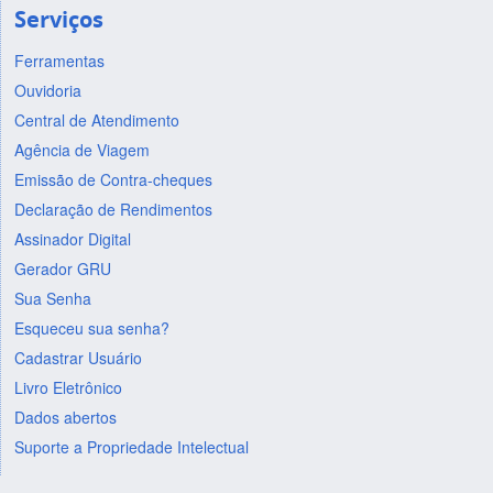
Serviços
Ferramentas
Ouvidoria
Central de Atendimento
Agência de Viagem
Emissão de Contra-cheques
Declaração de Rendimentos
Assinador Digital
Gerador GRU
Sua Senha
Esqueceu sua senha?
Cadastrar Usuário
Livro Eletrônico
Dados abertos
Suporte a Propriedade Intelectual