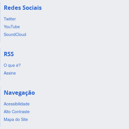
Redes Sociais
Twitter
YouTube
SoundCloud
RSS
O que é?
Assine
Navegação
Acessibilidade
Alto Contraste
Mapa do Site