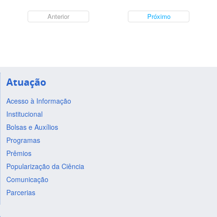
Anterior
Próximo
Atuação
Acesso à Informação
Institucional
Bolsas e Auxílios
Programas
Prêmios
Popularização da Ciência
Comunicação
Parcerias