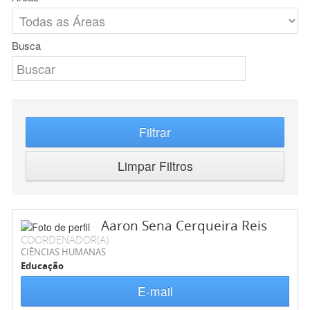
Busca
Filtrar
Limpar Filtros
Aaron Sena Cerqueira Reis
COORDENADOR(A)
CIÊNCIAS HUMANAS
Educação
E-mail