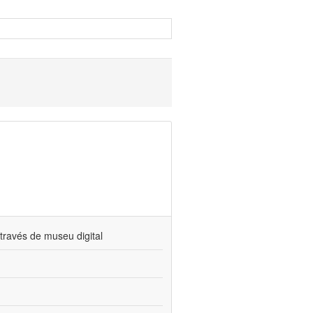
través de museu digital