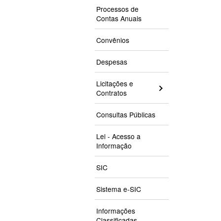
Processos de
Contas Anuais
Convênios
Despesas
Licitações e
Contratos
Consultas Públicas
Lei - Acesso a
Informação
SIC
Sistema e-SIC
Informações
Classificadas