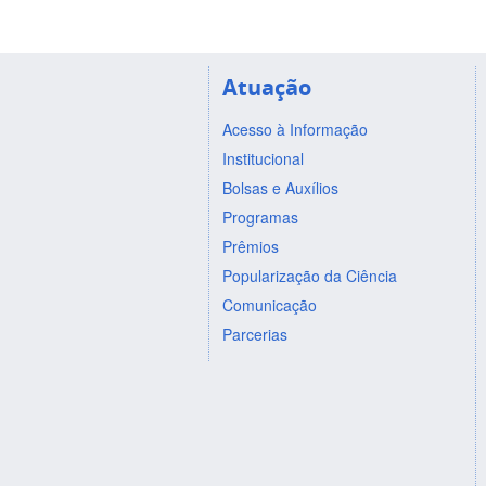
Atuação
Acesso à Informação
Institucional
Bolsas e Auxílios
Programas
Prêmios
Popularização da Ciência
Comunicação
Parcerias