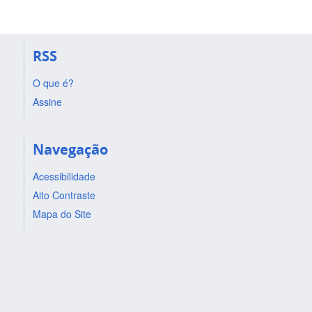
RSS
O que é?
Assine
Navegação
Acessibilidade
Alto Contraste
Mapa do Site