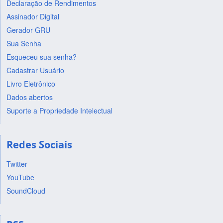
Declaração de Rendimentos
Assinador Digital
Gerador GRU
Sua Senha
Esqueceu sua senha?
Cadastrar Usuário
Livro Eletrônico
Dados abertos
Suporte a Propriedade Intelectual
Redes Sociais
Twitter
YouTube
SoundCloud