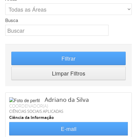
Busca
Filtrar
Limpar Filtros
Adriano da Silva
COORDENADOR(A)
CIÊNCIAS SOCIAIS APLICADAS
Ciência da Informação
E-mail