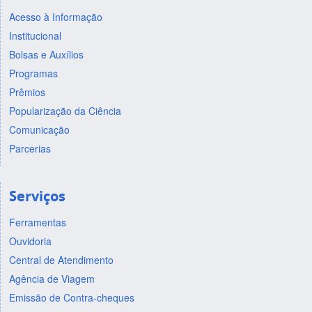
Acesso à Informação
Institucional
Bolsas e Auxílios
Programas
Prêmios
Popularização da Ciência
Comunicação
Parcerias
Serviços
Ferramentas
Ouvidoria
Central de Atendimento
Agência de Viagem
Emissão de Contra-cheques