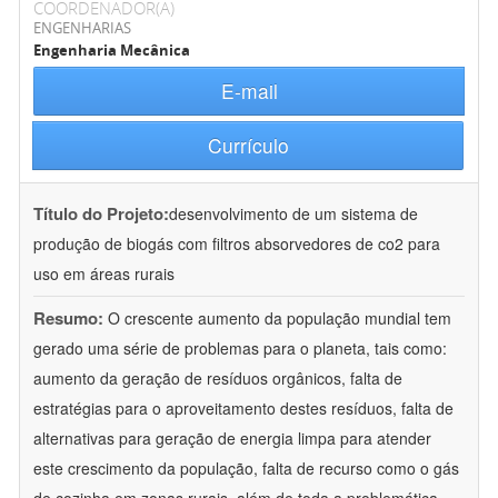
COORDENADOR(A)
ENGENHARIAS
Engenharia Mecânica
E-mail
Currículo
Título do Projeto:
desenvolvimento de um sistema de
produção de biogás com filtros absorvedores de co2 para
uso em áreas rurais
Resumo:
O crescente aumento da população mundial tem
gerado uma série de problemas para o planeta, tais como:
aumento da geração de resíduos orgânicos, falta de
estratégias para o aproveitamento destes resíduos, falta de
alternativas para geração de energia limpa para atender
este crescimento da população, falta de recurso como o gás