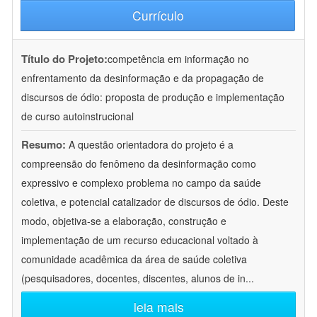
Currículo
Título do Projeto:
competência em informação no
enfrentamento da desinformação e da propagação de
discursos de ódio: proposta de produção e implementação
de curso autoinstrucional
Resumo:
A questão orientadora do projeto é a
compreensão do fenômeno da desinformação como
expressivo e complexo problema no campo da saúde
coletiva, e potencial catalizador de discursos de ódio. Deste
modo, objetiva-se a elaboração, construção e
implementação de um recurso educacional voltado à
comunidade acadêmica da área de saúde coletiva
(pesquisadores, docentes, discentes, alunos de in
...
leia mais