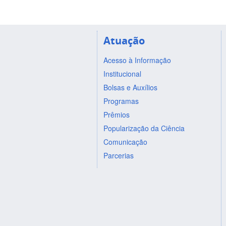
Atuação
Acesso à Informação
Institucional
Bolsas e Auxílios
Programas
Prêmios
Popularização da Ciência
Comunicação
Parcerias