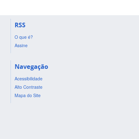
RSS
O que é?
Assine
Navegação
Acessibilidade
Alto Contraste
Mapa do Site