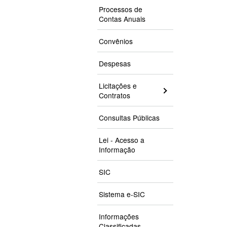
Processos de
Contas Anuais
Convênios
Despesas
Licitações e
Contratos
Consultas Públicas
Lei - Acesso a
Informação
SIC
Sistema e-SIC
Informações
Classificadas