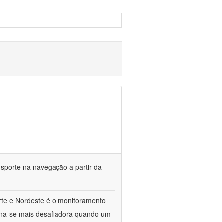
sporte na navegação a partir da
rte e Nordeste é o monitoramento
orna-se mais desafiadora quando um