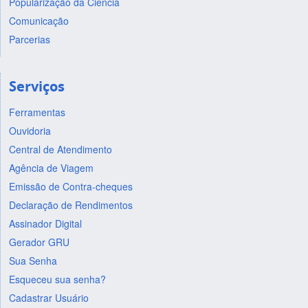
Popularização da Ciência
Comunicação
Parcerias
Serviços
Ferramentas
Ouvidoria
Central de Atendimento
Agência de Viagem
Emissão de Contra-cheques
Declaração de Rendimentos
Assinador Digital
Gerador GRU
Sua Senha
Esqueceu sua senha?
Cadastrar Usuário