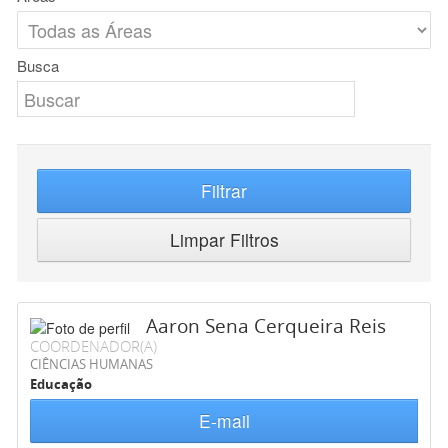
Busca
Filtrar
Limpar Filtros
Aaron Sena Cerqueira Reis
COORDENADOR(A)
CIÊNCIAS HUMANAS
Educação
E-mail