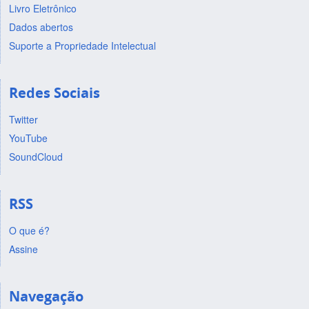
Livro Eletrônico
Dados abertos
Suporte a Propriedade Intelectual
Redes Sociais
Twitter
YouTube
SoundCloud
RSS
O que é?
Assine
Navegação