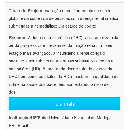
Título do Projeto:
avaliação e monitoramento da saúde
global e da sobrevida de pessoas com doença renal crônica
submetidas a hemodiálise: um estudo de coorte
Resumo:
A doença renal crônica (DRC) se caracteriza pela
perda progressiva e irreversível da função renal. Em seu
estágio mais avançado, a insuficiência renal obriga o
paciente a ser submetido a terapias substitutivas, como a
hemodiálise (HD). A fragilidade decorrente do avanço da
DRC bem como os efeitos da HD impactam na qualidade de
vida e na saúde dos pacientes, aumentando o risco de
des
...
leia mais
Instituição/UF/País:
Universidade Estadual de Maringá -
PR - Brasil