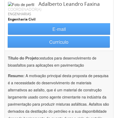
Adalberto Leandro Faxina
COORDENADOR(A)
ENGENHARIAS
Engenharia Civil
E-mail
Currículo
Título do Projeto:
estudos para desenvolvimento de
bioasfaltos para aplicações em pavimentação
Resumo:
A motivação principal desta proposta de pesquisa
é a necessidade do desenvolvimento de materiais
alternativos ao asfalto, que é um material de construção
largamente usado como agente cimentante na indústria da
pavimentação para produzir misturas asfálticas. Asfaltos são
derivados da destilação do petróleo e a sua disponibilidade