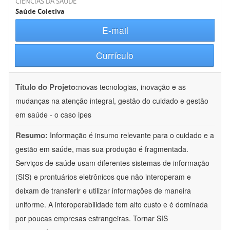
CIÊNCIAS DA SAÚDE
Saúde Coletiva
E-mail
Currículo
Título do Projeto:
novas tecnologias, inovação e as
mudanças na atenção integral, gestão do cuidado e gestão
em saúde - o caso ipes
Resumo:
Informação é insumo relevante para o cuidado e a
gestão em saúde, mas sua produção é fragmentada.
Serviços de saúde usam diferentes sistemas de informação
(SIS) e prontuários eletrônicos que não interoperam e
deixam de transferir e utilizar informações de maneira
uniforme. A interoperabilidade tem alto custo e é dominada
por poucas empresas estrangeiras. Tornar SIS