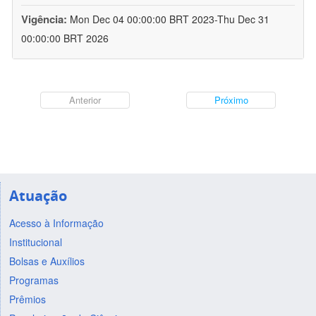
Vigência:
Mon Dec 04 00:00:00 BRT 2023-Thu Dec 31
00:00:00 BRT 2026
Anterior
Próximo
Atuação
Acesso à Informação
Institucional
Bolsas e Auxílios
Programas
Prêmios