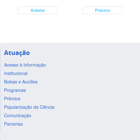
Anterior
Próximo
Atuação
Acesso à Informação
Institucional
Bolsas e Auxílios
Programas
Prêmios
Popularização da Ciência
Comunicação
Parcerias