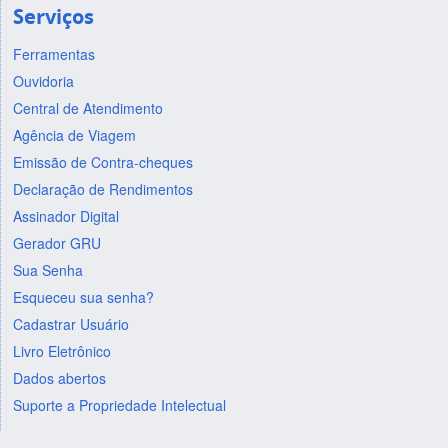
Serviços
Ferramentas
Ouvidoria
Central de Atendimento
Agência de Viagem
Emissão de Contra-cheques
Declaração de Rendimentos
Assinador Digital
Gerador GRU
Sua Senha
Esqueceu sua senha?
Cadastrar Usuário
Livro Eletrônico
Dados abertos
Suporte a Propriedade Intelectual