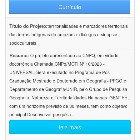
Currículo
Título do Projeto:
territorialidades e marcadores territoriais
das terras indígenas da amazônia: diálogos e sinapses
socioculturais
Resumo:
O projeto apresentado ao CNPQ, em virtude
decorrência Chamada CNPq/MCTI Nº 10/2023 -
UNIVERSAL. Será executado no Programa de Pós-
Graduação Mestrado e Doutorado em Geografia - PPGG e
Departamento de Geografia/UNIR, pelo Grupo de Pesquisa
Geografia, Natureza e Territorialidades Humanas  GENTEH,
com um horizonte previsto de 30 meses, tem como objetivo
principal Desenvolver pesquisa
...
leia mais