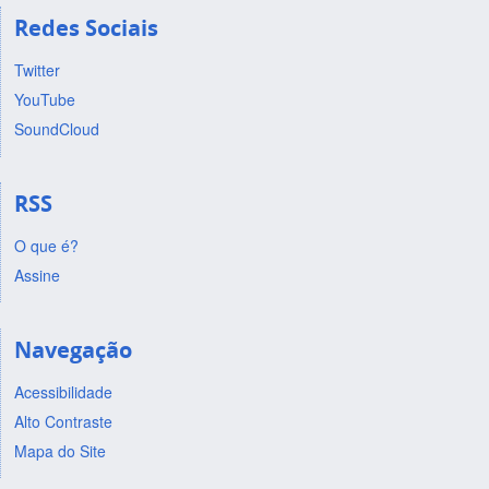
Redes Sociais
Twitter
YouTube
SoundCloud
RSS
O que é?
Assine
Navegação
Acessibilidade
Alto Contraste
Mapa do Site