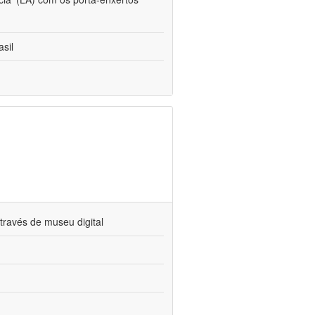
sil
través de museu digital