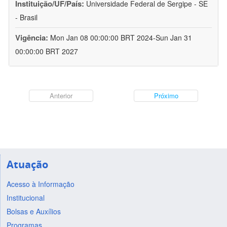
Instituição/UF/País:
Universidade Federal de Sergipe - SE
- Brasil
Vigência:
Mon Jan 08 00:00:00 BRT 2024-Sun Jan 31
00:00:00 BRT 2027
Anterior
Próximo
Atuação
Acesso à Informação
Institucional
Bolsas e Auxílios
Programas