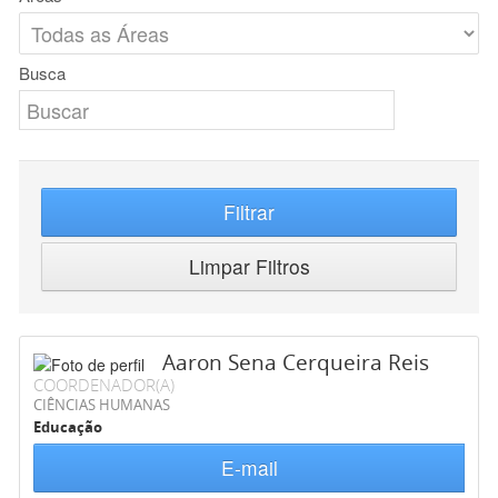
Busca
Filtrar
Limpar Filtros
Aaron Sena Cerqueira Reis
COORDENADOR(A)
CIÊNCIAS HUMANAS
Educação
E-mail