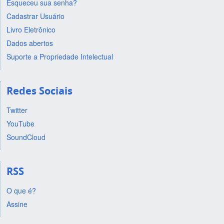
Esqueceu sua senha?
Cadastrar Usuário
Livro Eletrônico
Dados abertos
Suporte a Propriedade Intelectual
Redes Sociais
Twitter
YouTube
SoundCloud
RSS
O que é?
Assine