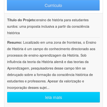
Currículo
Título do Projeto:
ensino de história para estudantes
surdos: uma proposta inclusiva a partir da consciência
histórica
Resumo:
Localizado em uma zona de fronteiras, o Ensino
de História é um campo do conhecimento direcionado aos
processos de ensino-aprendizagem da História. Sob
influência da teoria da História alemã e das teorias da
Aprendizagem, pesquisadores desse campo têm se
debruçado sobre a formação da consciência histórica de
estudantes e professores. Apesar da valorização e
incorporação desses sujei
...
leia mais