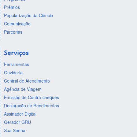
Prêmios
Popularização da Ciência
Comunicação
Parcerias
Serviços
Ferramentas
Ouvidoria
Central de Atendimento
Agência de Viagem
Emissão de Contra-cheques
Declaração de Rendimentos
Assinador Digital
Gerador GRU
Sua Senha