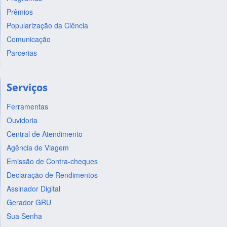
Prêmios
Popularização da Ciência
Comunicação
Parcerias
Serviços
Ferramentas
Ouvidoria
Central de Atendimento
Agência de Viagem
Emissão de Contra-cheques
Declaração de Rendimentos
Assinador Digital
Gerador GRU
Sua Senha