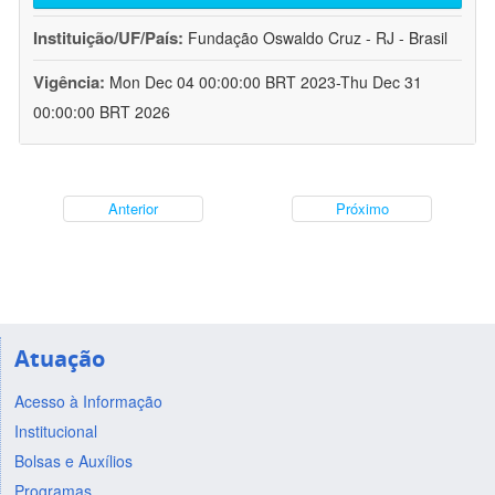
Instituição/UF/País:
Fundação Oswaldo Cruz - RJ - Brasil
Vigência:
Mon Dec 04 00:00:00 BRT 2023-Thu Dec 31
00:00:00 BRT 2026
Anterior
Próximo
Atuação
Acesso à Informação
Institucional
Bolsas e Auxílios
Programas