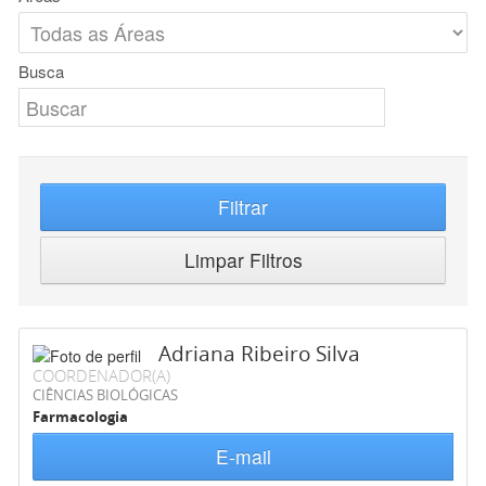
Busca
Filtrar
Limpar Filtros
Adriana Ribeiro Silva
COORDENADOR(A)
CIÊNCIAS BIOLÓGICAS
Farmacologia
E-mail