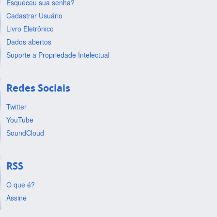
Esqueceu sua senha?
Cadastrar Usuário
Livro Eletrônico
Dados abertos
Suporte a Propriedade Intelectual
Redes Sociais
Twitter
YouTube
SoundCloud
RSS
O que é?
Assine