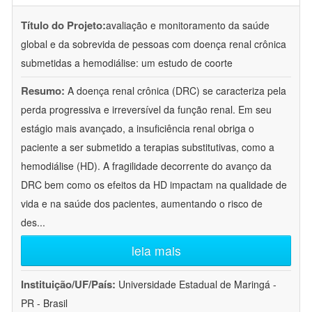
Título do Projeto:
avaliação e monitoramento da saúde
global e da sobrevida de pessoas com doença renal crônica
submetidas a hemodiálise: um estudo de coorte
Resumo:
A doença renal crônica (DRC) se caracteriza pela
perda progressiva e irreversível da função renal. Em seu
estágio mais avançado, a insuficiência renal obriga o
paciente a ser submetido a terapias substitutivas, como a
hemodiálise (HD). A fragilidade decorrente do avanço da
DRC bem como os efeitos da HD impactam na qualidade de
vida e na saúde dos pacientes, aumentando o risco de
des
...
leia mais
Instituição/UF/País:
Universidade Estadual de Maringá -
PR - Brasil