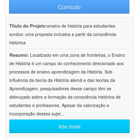
Currículo
Título do Projeto:
ensino de história para estudantes
surdos: uma proposta inclusiva a partir da consciência
histórica
Resumo:
Localizado em uma zona de fronteiras, o Ensino
de História é um campo do conhecimento direcionado aos
processos de ensino-aprendizagem da História. Sob
influência da teoria da História alemã e das teorias da
Aprendizagem, pesquisadores desse campo têm se
debruçado sobre a formação da consciência histórica de
estudantes e professores. Apesar da valorização e
incorporação desses sujei
...
leia mais