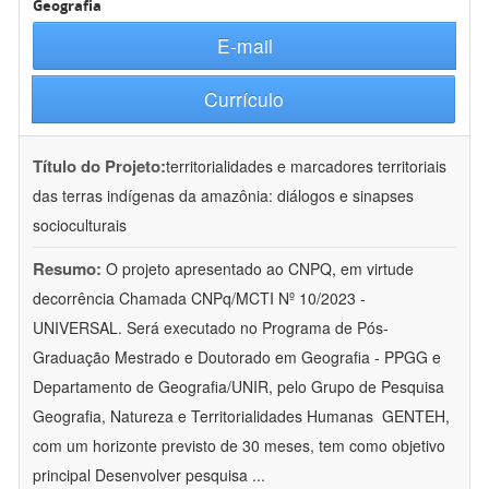
Geografia
E-mail
Currículo
Título do Projeto:
territorialidades e marcadores territoriais
das terras indígenas da amazônia: diálogos e sinapses
socioculturais
Resumo:
O projeto apresentado ao CNPQ, em virtude
decorrência Chamada CNPq/MCTI Nº 10/2023 -
UNIVERSAL. Será executado no Programa de Pós-
Graduação Mestrado e Doutorado em Geografia - PPGG e
Departamento de Geografia/UNIR, pelo Grupo de Pesquisa
Geografia, Natureza e Territorialidades Humanas  GENTEH,
com um horizonte previsto de 30 meses, tem como objetivo
principal Desenvolver pesquisa
...