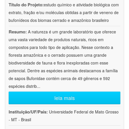
Título do Projeto:
estudo químico e atividade biológica com
extrato, fração e/ou moléculas obtidas a partir de veneno de
bufonídeos dos biomas cerrado e amazônico brasileiro
Resumo:
A natureza é um grande laboratório que oferece
uma vasta variedade de produtos naturais, ricos em
compostos para todo tipo de aplicação. Nesse contexto a
floresta amazônica e o cerrado possuem uma grande
biodiversidade de fauna e flora inexploradas com esse
potencial. Dentre as espécies animais destacamos a família
de sapos Bufonidae contém cerca de 49 gêneros e 592
espécies distrib
...
leia mais
Instituição/UF/País:
Universidade Federal de Mato Grosso
- MT - Brasil