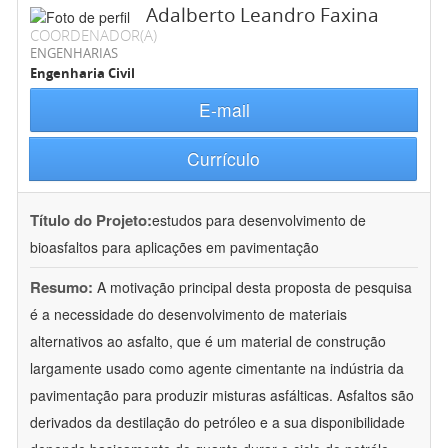
Adalberto Leandro Faxina
COORDENADOR(A)
ENGENHARIAS
Engenharia Civil
E-mail
Currículo
Título do Projeto:
estudos para desenvolvimento de
bioasfaltos para aplicações em pavimentação
Resumo:
A motivação principal desta proposta de pesquisa
é a necessidade do desenvolvimento de materiais
alternativos ao asfalto, que é um material de construção
largamente usado como agente cimentante na indústria da
pavimentação para produzir misturas asfálticas. Asfaltos são
derivados da destilação do petróleo e a sua disponibilidade