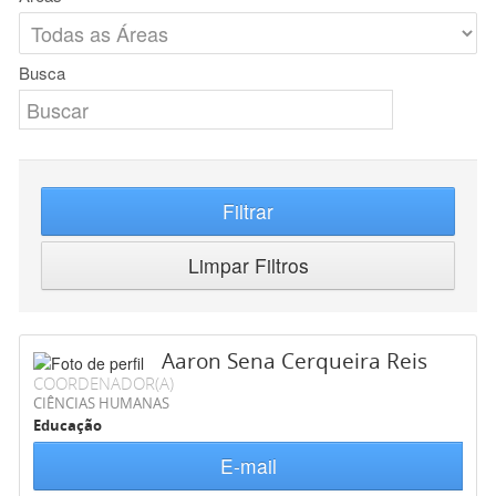
Busca
Filtrar
Limpar Filtros
Aaron Sena Cerqueira Reis
COORDENADOR(A)
CIÊNCIAS HUMANAS
Educação
E-mail