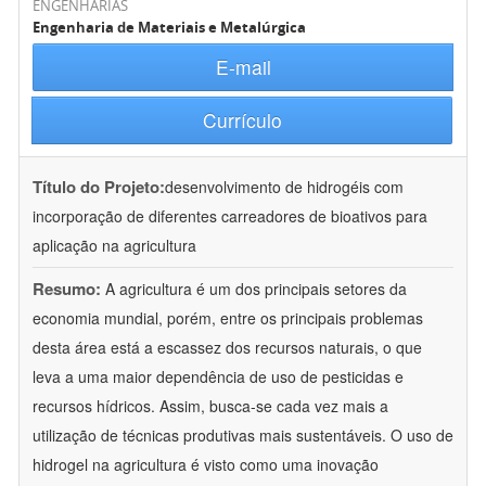
ENGENHARIAS
Engenharia de Materiais e Metalúrgica
E-mail
Currículo
Título do Projeto:
desenvolvimento de hidrogéis com
incorporação de diferentes carreadores de bioativos para
aplicação na agricultura
Resumo:
A agricultura é um dos principais setores da
economia mundial, porém, entre os principais problemas
desta área está a escassez dos recursos naturais, o que
leva a uma maior dependência de uso de pesticidas e
recursos hídricos. Assim, busca-se cada vez mais a
utilização de técnicas produtivas mais sustentáveis. O uso de
hidrogel na agricultura é visto como uma inovação