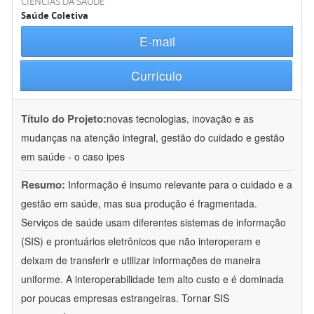
CIÊNCIAS DA SAÚDE
Saúde Coletiva
E-mail
Currículo
Título do Projeto:
novas tecnologias, inovação e as
mudanças na atenção integral, gestão do cuidado e gestão
em saúde - o caso ipes
Resumo:
Informação é insumo relevante para o cuidado e a
gestão em saúde, mas sua produção é fragmentada.
Serviços de saúde usam diferentes sistemas de informação
(SIS) e prontuários eletrônicos que não interoperam e
deixam de transferir e utilizar informações de maneira
uniforme. A interoperabilidade tem alto custo e é dominada
por poucas empresas estrangeiras. Tornar SIS