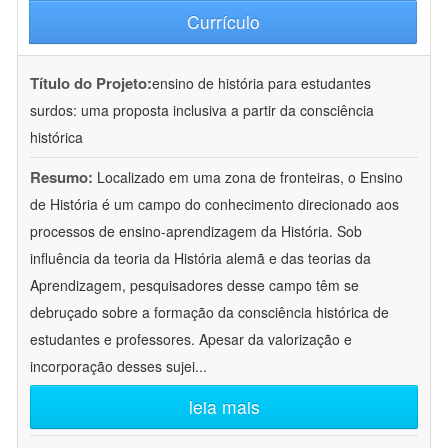
Currículo
Título do Projeto:
ensino de história para estudantes
surdos: uma proposta inclusiva a partir da consciência
histórica
Resumo:
Localizado em uma zona de fronteiras, o Ensino
de História é um campo do conhecimento direcionado aos
processos de ensino-aprendizagem da História. Sob
influência da teoria da História alemã e das teorias da
Aprendizagem, pesquisadores desse campo têm se
debruçado sobre a formação da consciência histórica de
estudantes e professores. Apesar da valorização e
incorporação desses sujei
...
leia mais