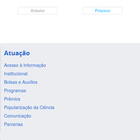
Anterior
Próximo
Atuação
Acesso à Informação
Institucional
Bolsas e Auxílios
Programas
Prêmios
Popularização da Ciência
Comunicação
Parcerias