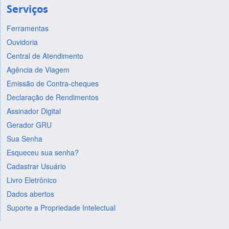
Serviços
Ferramentas
Ouvidoria
Central de Atendimento
Agência de Viagem
Emissão de Contra-cheques
Declaração de Rendimentos
Assinador Digital
Gerador GRU
Sua Senha
Esqueceu sua senha?
Cadastrar Usuário
Livro Eletrônico
Dados abertos
Suporte a Propriedade Intelectual