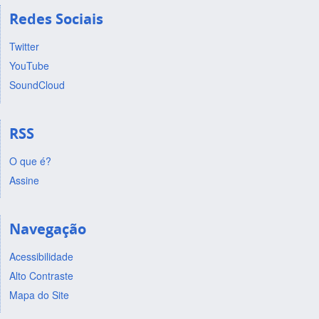
Redes Sociais
Twitter
YouTube
SoundCloud
RSS
O que é?
Assine
Navegação
Acessibilidade
Alto Contraste
Mapa do Site