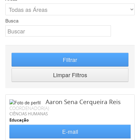
Busca
Filtrar
Limpar Filtros
Aaron Sena Cerqueira Reis
COORDENADOR(A)
CIÊNCIAS HUMANAS
Educação
E-mail