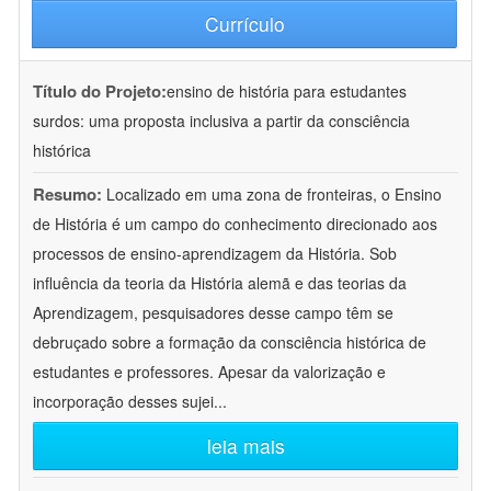
Currículo
Título do Projeto:
ensino de história para estudantes
surdos: uma proposta inclusiva a partir da consciência
histórica
Resumo:
Localizado em uma zona de fronteiras, o Ensino
de História é um campo do conhecimento direcionado aos
processos de ensino-aprendizagem da História. Sob
influência da teoria da História alemã e das teorias da
Aprendizagem, pesquisadores desse campo têm se
debruçado sobre a formação da consciência histórica de
estudantes e professores. Apesar da valorização e
incorporação desses sujei
...
leia mais