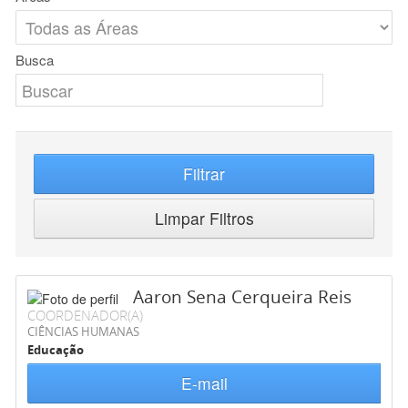
Busca
Filtrar
Limpar Filtros
Aaron Sena Cerqueira Reis
COORDENADOR(A)
CIÊNCIAS HUMANAS
Educação
E-mail