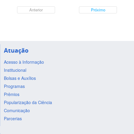
Anterior
Próximo
Atuação
Acesso à Informação
Institucional
Bolsas e Auxílios
Programas
Prêmios
Popularização da Ciência
Comunicação
Parcerias