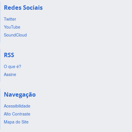
Redes Sociais
Twitter
YouTube
SoundCloud
RSS
O que é?
Assine
Navegação
Acessibilidade
Alto Contraste
Mapa do Site