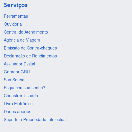
Serviços
Ferramentas
Ouvidoria
Central de Atendimento
Agência de Viagem
Emissão de Contra-cheques
Declaração de Rendimentos
Assinador Digital
Gerador GRU
Sua Senha
Esqueceu sua senha?
Cadastrar Usuário
Livro Eletrônico
Dados abertos
Suporte a Propriedade Intelectual