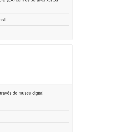
sil
través de museu digital