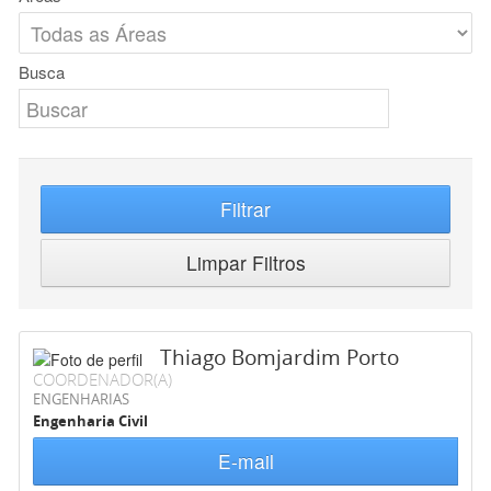
Busca
Filtrar
Limpar Filtros
Thiago Bomjardim Porto
COORDENADOR(A)
ENGENHARIAS
Engenharia Civil
E-mail