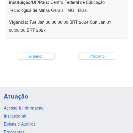
Instituição/UF/País:
Centro Federal de Educação
Tecnológica de Minas Gerais - MG - Brasil
Vigência:
Tue Jan 30 00:00:00 BRT 2024-Sun Jan 31
00:00:00 BRT 2027
Anterior
Próximo
Atuação
Acesso à Informação
Institucional
Bolsas e Auxílios
Programas