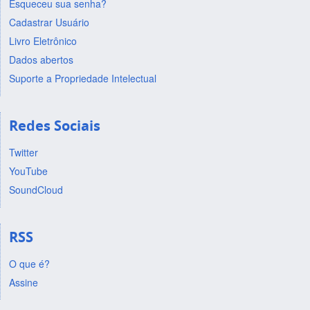
Esqueceu sua senha?
Cadastrar Usuário
Livro Eletrônico
Dados abertos
Suporte a Propriedade Intelectual
Redes Sociais
Twitter
YouTube
SoundCloud
RSS
O que é?
Assine