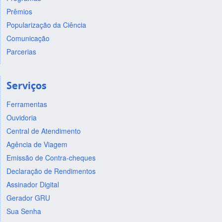
Prêmios
Popularização da Ciência
Comunicação
Parcerias
Serviços
Ferramentas
Ouvidoria
Central de Atendimento
Agência de Viagem
Emissão de Contra-cheques
Declaração de Rendimentos
Assinador Digital
Gerador GRU
Sua Senha