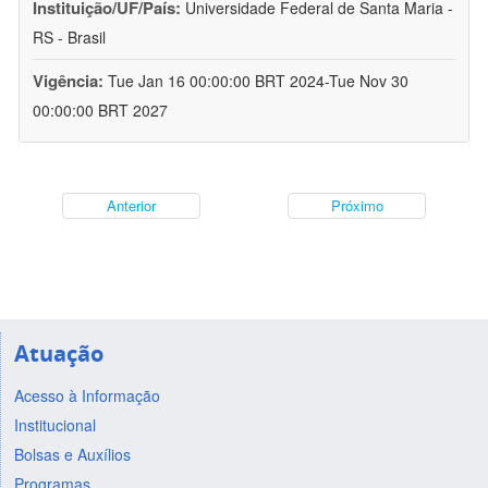
Instituição/UF/País:
Universidade Federal de Santa Maria -
RS - Brasil
Vigência:
Tue Jan 16 00:00:00 BRT 2024-Tue Nov 30
00:00:00 BRT 2027
Anterior
Próximo
Atuação
Acesso à Informação
Institucional
Bolsas e Auxílios
Programas