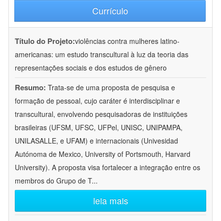
Currículo
Título do Projeto:
violências contra mulheres latino-
americanas: um estudo transcultural à luz da teoria das
representações sociais e dos estudos de gênero
Resumo:
Trata-se de uma proposta de pesquisa e
formação de pessoal, cujo caráter é interdisciplinar e
transcultural, envolvendo pesquisadoras de instituições
brasileiras (UFSM, UFSC, UFPel, UNISC, UNIPAMPA,
UNILASALLE, e UFAM) e internacionais (Univesidad
Autónoma de Mexico, University of Portsmouth, Harvard
University). A proposta visa fortalecer a integração entre os
membros do Grupo de T
...
leia mais