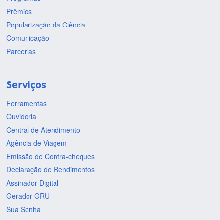
Prêmios
Popularização da Ciência
Comunicação
Parcerias
Serviços
Ferramentas
Ouvidoria
Central de Atendimento
Agência de Viagem
Emissão de Contra-cheques
Declaração de Rendimentos
Assinador Digital
Gerador GRU
Sua Senha