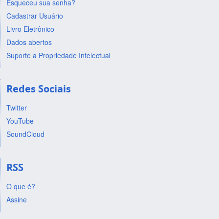
Esqueceu sua senha?
Cadastrar Usuário
Livro Eletrônico
Dados abertos
Suporte a Propriedade Intelectual
Redes Sociais
Twitter
YouTube
SoundCloud
RSS
O que é?
Assine