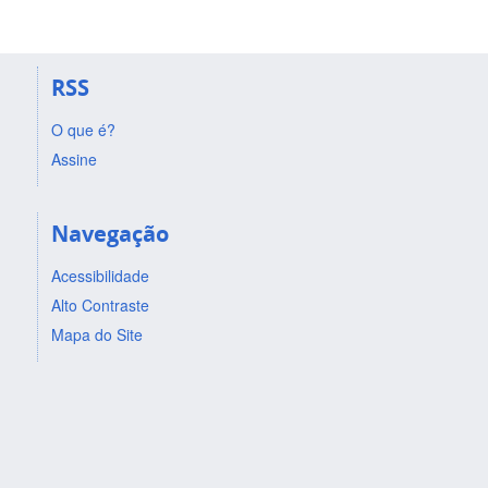
RSS
O que é?
Assine
Navegação
Acessibilidade
Alto Contraste
Mapa do Site