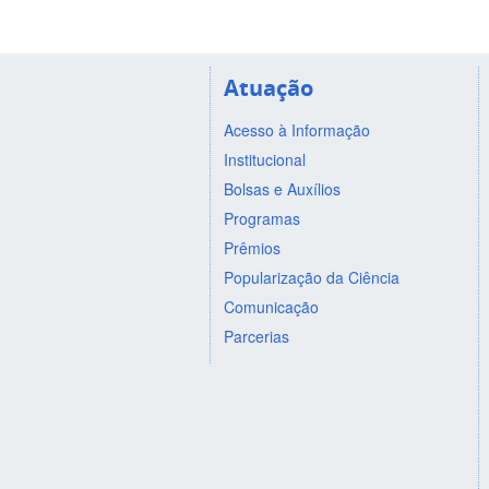
Atuação
Acesso à Informação
Institucional
Bolsas e Auxílios
Programas
Prêmios
Popularização da Ciência
Comunicação
Parcerias