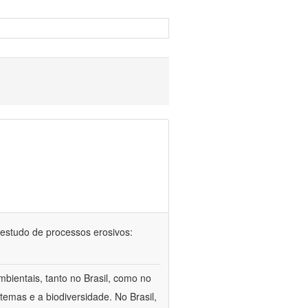
 no estudo de processos erosivos:
bientais, tanto no Brasil, como no
temas e a biodiversidade. No Brasil,