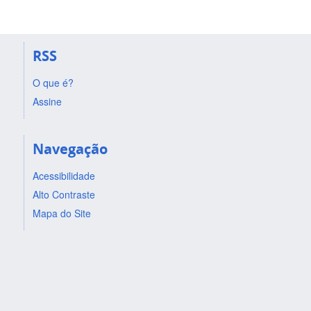
RSS
O que é?
Assine
Navegação
Acessibilidade
Alto Contraste
Mapa do Site