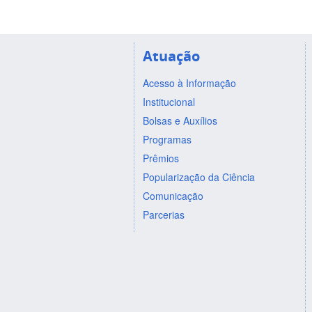
Atuação
Acesso à Informação
Institucional
Bolsas e Auxílios
Programas
Prêmios
Popularização da Ciência
Comunicação
Parcerias