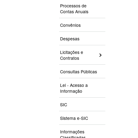
Processos de
Contas Anuais
Convênios
Despesas
Licitações e
Contratos
Consultas Públicas
Lei - Acesso a
Informação
SIC
Sistema e-SIC
Informações
Classificadas