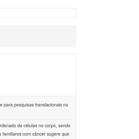
 para pesquisas translacionais no
rdenado de células no corpo, sendo
s familiares com câncer sugere que