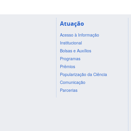
Atuação
Acesso à Informação
Institucional
Bolsas e Auxílios
Programas
Prêmios
Popularização da Ciência
Comunicação
Parcerias