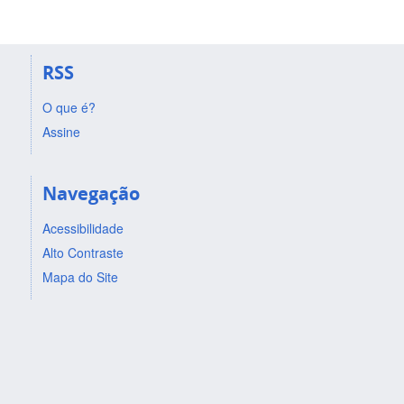
RSS
O que é?
Assine
Navegação
Acessibilidade
Alto Contraste
Mapa do Site