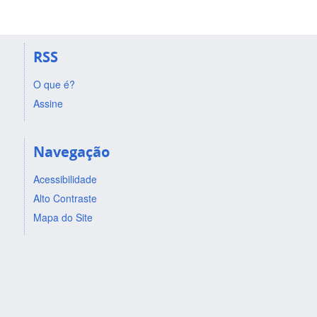
RSS
O que é?
Assine
Navegação
Acessibilidade
Alto Contraste
Mapa do Site