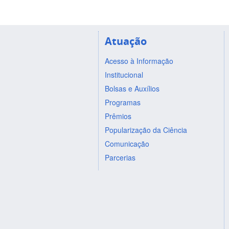
Atuação
Acesso à Informação
Institucional
Bolsas e Auxílios
Programas
Prêmios
Popularização da Ciência
Comunicação
Parcerias