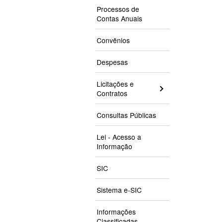
Processos de
Contas Anuais
Convênios
Despesas
Licitações e
Contratos
Consultas Públicas
Lei - Acesso a
Informação
SIC
Sistema e-SIC
Informações
Classificadas