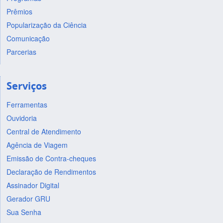
Prêmios
Popularização da Ciência
Comunicação
Parcerias
Serviços
Ferramentas
Ouvidoria
Central de Atendimento
Agência de Viagem
Emissão de Contra-cheques
Declaração de Rendimentos
Assinador Digital
Gerador GRU
Sua Senha