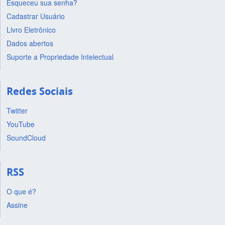
Esqueceu sua senha?
Cadastrar Usuário
Livro Eletrônico
Dados abertos
Suporte a Propriedade Intelectual
Redes Sociais
Twitter
YouTube
SoundCloud
RSS
O que é?
Assine