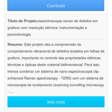
Currículo
Título do Projeto:
espectroscopia raman de defeitos em
grafeno com resolução atômica: instrumentação e
picometrologia
Resumo:
Este projeto visa a compreensão do
comportamento vibracional de defeitos isolados em folhas de
grafeno, importante no controle das propriedades elétricas,
térmicas e ópticas deste material bidimensional. Para isso,
iremos combinar um sistema de nano-espectroscopia (tip-
enhanced Raman spectroscopy - TERS) com um sistema de
microscopia de tunelamento (scanning tunnelling microscopy
-
...
leia mais