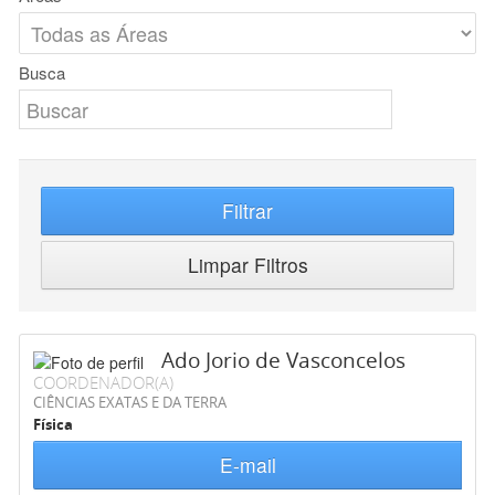
Busca
Filtrar
Limpar Filtros
Ado Jorio de Vasconcelos
COORDENADOR(A)
CIÊNCIAS EXATAS E DA TERRA
Física
E-mail