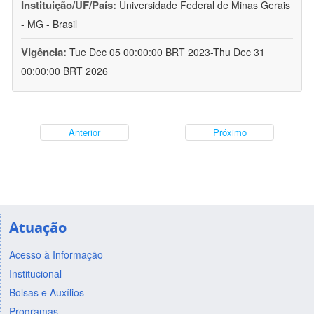
Instituição/UF/País:
Universidade Federal de Minas Gerais
- MG - Brasil
Vigência:
Tue Dec 05 00:00:00 BRT 2023-Thu Dec 31
00:00:00 BRT 2026
Anterior
Próximo
Atuação
Acesso à Informação
Institucional
Bolsas e Auxílios
Programas