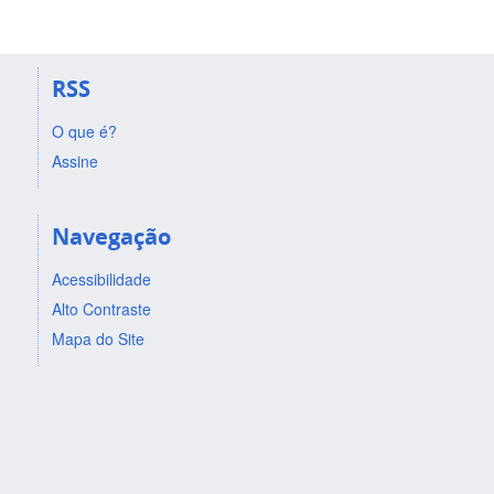
RSS
O que é?
Assine
Navegação
Acessibilidade
Alto Contraste
Mapa do Site