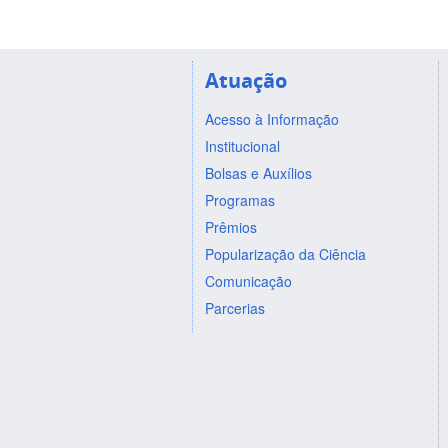
Atuação
Acesso à Informação
Institucional
Bolsas e Auxílios
Programas
Prêmios
Popularização da Ciência
Comunicação
Parcerias