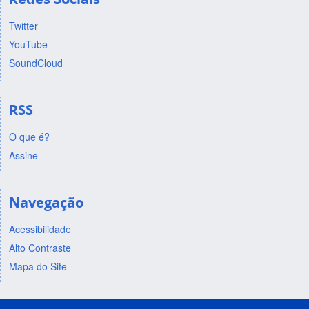
Twitter
YouTube
SoundCloud
RSS
O que é?
Assine
Navegação
Acessibilidade
Alto Contraste
Mapa do Site