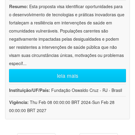
Resumo:
Esta proposta visa identificar oportunidades para
o desenvolvimento de tecnologias e práticas inovadoras que
fortaleçam a resiliência em intervenções de saúde em
comunidades vulneráveis. Populações carentes são
negativamente impactadas pelas desigualdades e podem
ser resistentes a intervenções de saúde pública que não
visam suas circunstâncias únicas, motivações ou problemas
específ
...
leia mais
Instituição/UF/País:
Fundação Oswaldo Cruz - RJ - Brasil
Vigência:
Thu Feb 08 00:00:00 BRT 2024-Sun Feb 28
00:00:00 BRT 2027