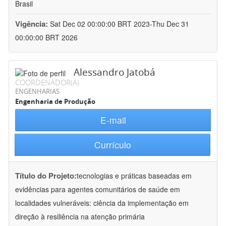
Brasil
Vigência:
Sat Dec 02 00:00:00 BRT 2023-Thu Dec 31
00:00:00 BRT 2026
Alessandro Jatobá
COORDENADOR(A)
ENGENHARIAS
Engenharia de Produção
E-mail
Currículo
Título do Projeto:
tecnologias e práticas baseadas em
evidências para agentes comunitários de saúde em
localidades vulneráveis: ciência da implementação em
direção à resiliência na atenção primária