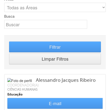
Busca
Filtrar
Limpar Filtros
Alessandro Jacques Ribeiro
COORDENADOR(A)
CIÊNCIAS HUMANAS
Educação
E-mail