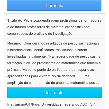
Currículo
Título do Projeto:
aprendizagem profissional de formadores
e de futuros professores de matemática: constituindo
comunidades de prática e de investigação
Resumo:
Considerando resultados de pesquisas nacionais
e internacionais, identificamos três lacunas a serem
investigadas, atualmente: (i) a necessidade de pesquisas na
formação inicial de professores de matemática que tomem a
prática letiva como ponto de partida para dar suporte às
aprendizagens para o exercício da docência; (ii) uma
ampliação da compreensão do papel da matemática que
...
leia mais
Instituição/UF/País:
Universidade Federal do ABC - SP -