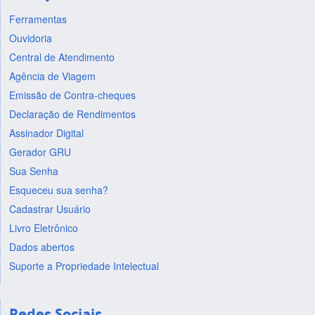
Ferramentas
Ouvidoria
Central de Atendimento
Agência de Viagem
Emissão de Contra-cheques
Declaração de Rendimentos
Assinador Digital
Gerador GRU
Sua Senha
Esqueceu sua senha?
Cadastrar Usuário
Livro Eletrônico
Dados abertos
Suporte a Propriedade Intelectual
Redes Sociais