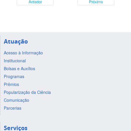
Anterior
Próximo
Atuação
Acesso à Informação
Institucional
Bolsas e Auxílios
Programas
Prêmios
Popularização da Ciência
Comunicação
Parcerias
Serviços