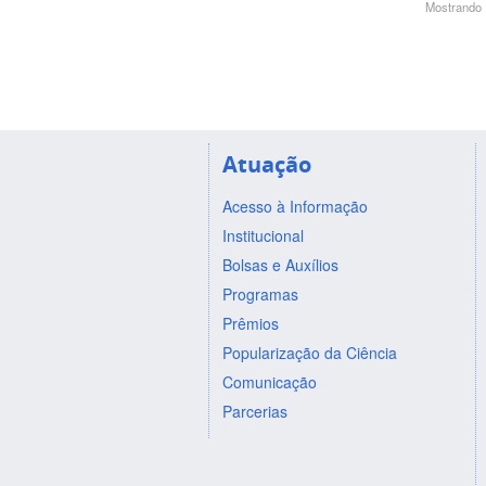
Mostrando 1
Atuação
Acesso à Informação
Institucional
Bolsas e Auxílios
Programas
Prêmios
Popularização da Ciência
Comunicação
Parcerias