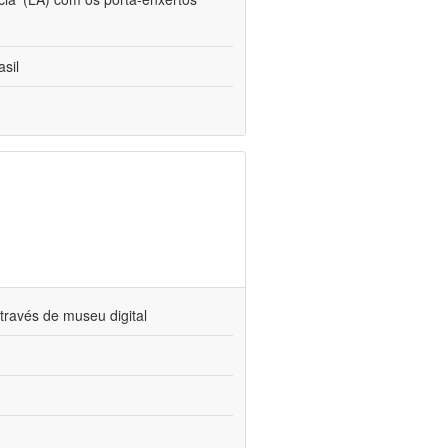
sil
través de museu digital