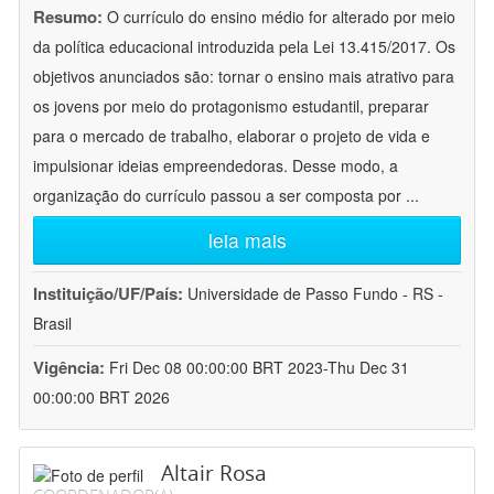
Resumo:
O currículo do ensino médio for alterado por meio
da política educacional introduzida pela Lei 13.415/2017. Os
objetivos anunciados são: tornar o ensino mais atrativo para
os jovens por meio do protagonismo estudantil, preparar
para o mercado de trabalho, elaborar o projeto de vida e
impulsionar ideias empreendedoras. Desse modo, a
organização do currículo passou a ser composta por
...
leia mais
Instituição/UF/País:
Universidade de Passo Fundo - RS -
Brasil
Vigência:
Fri Dec 08 00:00:00 BRT 2023-Thu Dec 31
00:00:00 BRT 2026
Altair Rosa