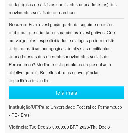
pedagógicas de ativistas e militantes educadores(as) dos
movimentos sociais de pernambuco
Resumo:
Esta investigação parte da seguinte questão-
problema que orientará os caminhos investigativos: Que
convergências, especificidades e diálogos podem existir
entre as práticas pedagógicas de ativistas e militantes
educadores/as dos diferentes movimentos sociais de
Pernambuco? Mediante este problema da pesquisa, o
objetivo geral é: Refletir sobre as convergências,
especificidades e diá
...
leia mais
Instituição/UF/País:
Universidade Federal de Pernambuco
- PE - Brasil
Vigência:
Tue Dec 26 00:00:00 BRT 2023-Thu Dec 31