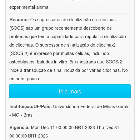
experimental animal
Resumo:
Os supressores de sinalização de citocinas
(SOCS) são um grupo recentemente descoberto de
proteínas que têm a capacidade para regular a sinalização
de citocinas. O supressor de sinalização de citocina-2
(SOCS-2) é expresso por muitas células, incluindo
osteoblastos. Estudos in vitro têm mostrado que SOCS-2
inibe a transdução de sinal induzida por várias citocinas. No
entanto, pouco
...
leia mais
Instituição/UF/País:
Universidade Federal de Minas Gerais
- MG - Brasil
Vigência:
Mon Dec 11 00:00:00 BRT 2023-Thu Dec 31
00:00:00 BRT 2026