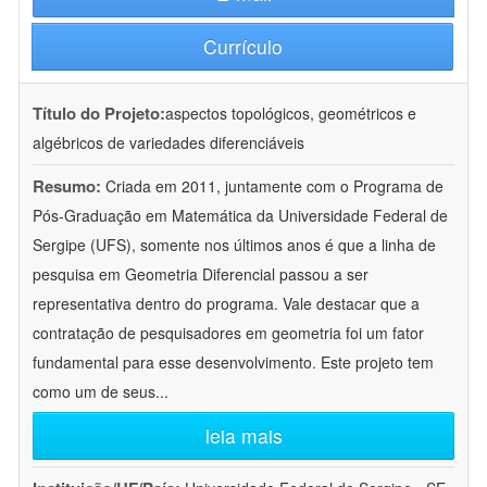
Currículo
Título do Projeto:
aspectos topológicos, geométricos e
algébricos de variedades diferenciáveis
Resumo:
Criada em 2011, juntamente com o Programa de
Pós-Graduação em Matemática da Universidade Federal de
Sergipe (UFS), somente nos últimos anos é que a linha de
pesquisa em Geometria Diferencial passou a ser
representativa dentro do programa. Vale destacar que a
contratação de pesquisadores em geometria foi um fator
fundamental para esse desenvolvimento. Este projeto tem
como um de seus
...
leia mais