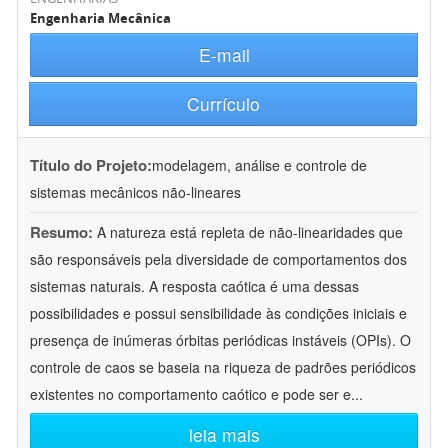
Engenharia Mecânica
E-mail
Currículo
Título do Projeto:
modelagem, análise e controle de
sistemas mecânicos não-lineares
Resumo:
A natureza está repleta de não-linearidades que
são responsáveis pela diversidade de comportamentos dos
sistemas naturais. A resposta caótica é uma dessas
possibilidades e possui sensibilidade às condições iniciais e
presença de inúmeras órbitas periódicas instáveis (OPIs). O
controle de caos se baseia na riqueza de padrões periódicos
existentes no comportamento caótico e pode ser e
...
leia mais