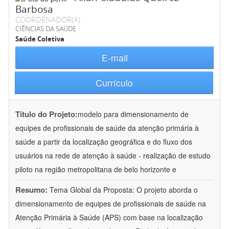
Barbosa
COORDENADOR(A)
CIÊNCIAS DA SAÚDE
Saúde Coletiva
E-mail
Currículo
Título do Projeto:
modelo para dimensionamento de
equipes de profissionais de saúde da atenção primária à
saúde a partir da localização geográfica e do fluxo dos
usuários na rede de atenção à saúde - realização de estudo
piloto na região metropolitana de belo horizonte e
Resumo:
Tema Global da Proposta: O projeto aborda o
dimensionamento de equipes de profissionais de saúde na
Atenção Primária à Saúde (APS) com base na localização