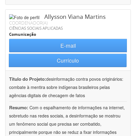
Allysson Viana Martins
COORDENADOR(A)
CIÊNCIAS SOCIAIS APLICADAS
Comunicação
E-mail
Currículo
Título do Projeto:
desinformação contra povos originários:
combate à mentira sobre indígenas brasileiros pelas
agências digitais de checagem de fatos
Resumo:
Com o espalhamento de informações na internet,
sobretudo nas redes sociais, a desinformação se mostrou
um fenômeno social que precisa ser combatido,
principalmente porque não se reduz a fixar informações