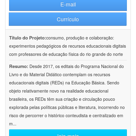
E-mail
Currículo
Título do Projeto:
consumo, produção e colaboração:
experimentos pedagógicos de recursos educacionais digitais
com professores de educação física do rio grande do norte
Resumo:
Desde 2017, os editais do Programa Nacional do
Livro e do Material Didático contemplam os recursos
educacionais digitais (REDs) na Educação Básica. Sendo
objeto relativamente novo na realidade educacional
brasileira, os REDs têm sua criação e circulação pouco
explorada pelas políticas públicas e literatura, incorrendo no
risco de percorrer o histórico conteudista e centralizado em
m
...
leia mais