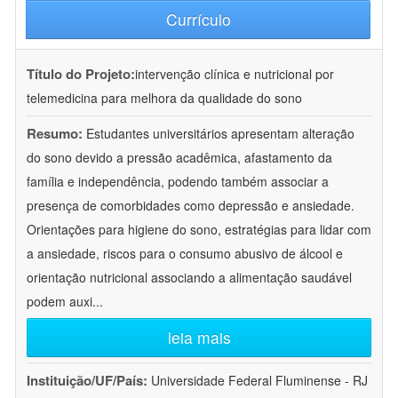
Currículo
Título do Projeto:
intervenção clínica e nutricional por
telemedicina para melhora da qualidade do sono
Resumo:
Estudantes universitários apresentam alteração
do sono devido a pressão acadêmica, afastamento da
família e independência, podendo também associar a
presença de comorbidades como depressão e ansiedade.
Orientações para higiene do sono, estratégias para lidar com
a ansiedade, riscos para o consumo abusivo de álcool e
orientação nutricional associando a alimentação saudável
podem auxi
...
leia mais
Instituição/UF/País:
Universidade Federal Fluminense - RJ