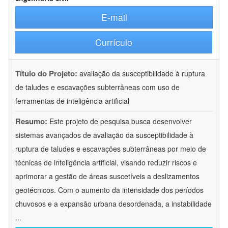
E-mail
Currículo
Título do Projeto:
avaliação da susceptibilidade à ruptura
de taludes e escavações subterrâneas com uso de
ferramentas de inteligência artificial
Resumo:
Este projeto de pesquisa busca desenvolver
sistemas avançados de avaliação da susceptibilidade à
ruptura de taludes e escavações subterrâneas por meio de
técnicas de inteligência artificial, visando reduzir riscos e
aprimorar a gestão de áreas suscetíveis a deslizamentos
geotécnicos. Com o aumento da intensidade dos períodos
chuvosos e a expansão urbana desordenada, a instabilidade
...