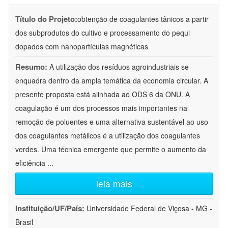
Título do Projeto:
obtenção de coagulantes tânicos a partir
dos subprodutos do cultivo e processamento do pequi
dopados com nanopartículas magnéticas
Resumo:
A utilização dos resíduos agroindustriais se
enquadra dentro da ampla temática da economia circular. A
presente proposta está alinhada ao ODS 6 da ONU. A
coagulação é um dos processos mais importantes na
remoção de poluentes e uma alternativa sustentável ao uso
dos coagulantes metálicos é a utilização dos coagulantes
verdes. Uma técnica emergente que permite o aumento da
eficiência
...
leia mais
Instituição/UF/País:
Universidade Federal de Viçosa - MG -
Brasil