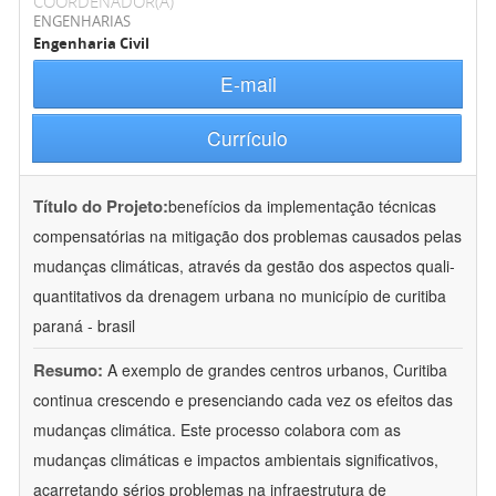
COORDENADOR(A)
ENGENHARIAS
Engenharia Civil
E-mail
Currículo
Título do Projeto:
benefícios da implementação técnicas
compensatórias na mitigação dos problemas causados pelas
mudanças climáticas, através da gestão dos aspectos quali-
quantitativos da drenagem urbana no município de curitiba 
paraná - brasil
Resumo:
A exemplo de grandes centros urbanos, Curitiba
continua crescendo e presenciando cada vez os efeitos das
mudanças climática. Este processo colabora com as
mudanças climáticas e impactos ambientais significativos,
acarretando sérios problemas na infraestrutura de