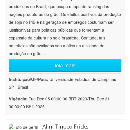
produzidas no Brasil, que ocupa o topo do ranking das
nações produtoras do grão. Os efeitos positivos da produção
de soja no PIB e na geração de empregos costumam ser
justificativas para políticas públicas que fomentam a
expansão da cultura no solo brasileiro. Contudo, tais
benefícios são avaliados sob a ótica da atividade de
produção do grão,
...
leia mais
Instituição/UF/País:
Universidade Estadual de Campinas -
SP - Brasil
Vigência:
Tue Dec 05 00:00:00 BRT 2023-Thu Dec 31
00:00:00 BRT 2026
Alini Tinoco Fricks