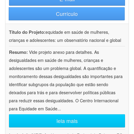
Currículo
Título do Projeto:
equidade em saúde de mulheres,
crianças e adolescentes: um observatório nacional e global
Resumo:
Vide projeto anexo para detalhes. As
desigualdades em saúde de mulheres, crianças e
adolescentes são um problema global. A quantificação e
monitoramento dessas desigualdades são importantes para
identificar subgrupos da população que estão sendo
deixados para trás e para desenvolver políticas públicas
para reduzir essas desigualdades. O Centro Internacional
para Equidade em Saúde
...
leia mais