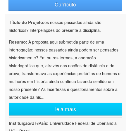
Currículo
Título do Projeto:
os nossos passados ainda são
históricos? interpelações do presente à disciplina.
Resumo:
A proposta aqui submetida parte de uma
interrogação: nossos passados ainda podem ser pensados
historicamente? Em outros termos, a operação
historiográfica que, através das noções de distância e de
prova, transformava as experiências pretéritas de homens e
mulheres em história ainda continua fazendo sentido em
nosso presente? As incertezas e questionamentos sobre a
autoridade da his
...
leia mais
Instituição/UF/País:
Universidade Federal de Uberlândia -