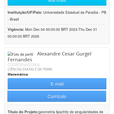
Instituição/UF/País:
Universidade Estadual da Paraíba - PB
- Brasil
Vigência:
Mon Dec 04 00:00:00 BRT 2023-Thu Dec 31
00:00:00 BRT 2026
Alexandre Cesar Gurgel
Fernandes
COORDENADOR(A)
CIÊNCIAS EXATAS E DA TERRA
Matemática
E-mail
Currículo
Título do Projeto:
geometria lipschitz de singularidades de