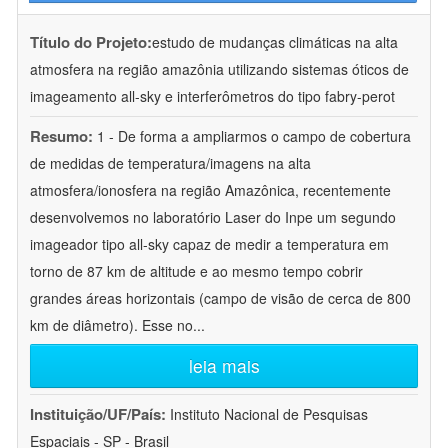
Título do Projeto:
estudo de mudanças climáticas na alta
atmosfera na região amazônia utilizando sistemas óticos de
imageamento all-sky e interferômetros do tipo fabry-perot
Resumo:
1 - De forma a ampliarmos o campo de cobertura
de medidas de temperatura/imagens na alta
atmosfera/ionosfera na região Amazônica, recentemente
desenvolvemos no laboratório Laser do Inpe um segundo
imageador tipo all-sky capaz de medir a temperatura em
torno de 87 km de altitude e ao mesmo tempo cobrir
grandes áreas horizontais (campo de visão de cerca de 800
km de diâmetro). Esse no
...
leia mais
Instituição/UF/País:
Instituto Nacional de Pesquisas
Espaciais - SP - Brasil