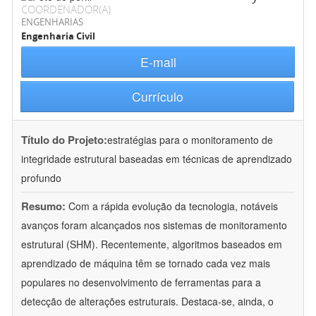
COORDENADOR(A)
ENGENHARIAS
Engenharia Civil
E-mail
Currículo
Título do Projeto:
estratégias para o monitoramento de
integridade estrutural baseadas em técnicas de aprendizado
profundo
Resumo:
Com a rápida evolução da tecnologia, notáveis
avanços foram alcançados nos sistemas de monitoramento
estrutural (SHM). Recentemente, algoritmos baseados em
aprendizado de máquina têm se tornado cada vez mais
populares no desenvolvimento de ferramentas para a
detecção de alterações estruturais. Destaca-se, ainda, o