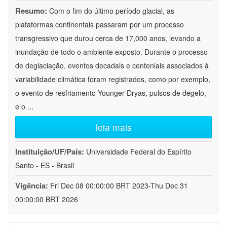
Resumo:
Com o fim do último período glacial, as
plataformas continentais passaram por um processo
transgressivo que durou cerca de 17,000 anos, levando a
inundação de todo o ambiente exposto. Durante o processo
de deglaciação, eventos decadais e centeniais associados à
variabilidade climática foram registrados, como por exemplo,
o evento de resfriamento Younger Dryas, pulsos de degelo,
e o
...
leia mais
Instituição/UF/País:
Universidade Federal do Espírito
Santo - ES - Brasil
Vigência:
Fri Dec 08 00:00:00 BRT 2023-Thu Dec 31
00:00:00 BRT 2026