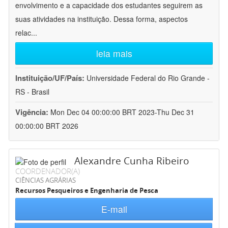
envolvimento e a capacidade dos estudantes seguirem as
suas atividades na instituição. Dessa forma, aspectos
relac
...
leia mais
Instituição/UF/País:
Universidade Federal do Rio Grande -
RS - Brasil
Vigência:
Mon Dec 04 00:00:00 BRT 2023-Thu Dec 31
00:00:00 BRT 2026
Alexandre Cunha Ribeiro
COORDENADOR(A)
CIÊNCIAS AGRÁRIAS
Recursos Pesqueiros e Engenharia de Pesca
E-mail