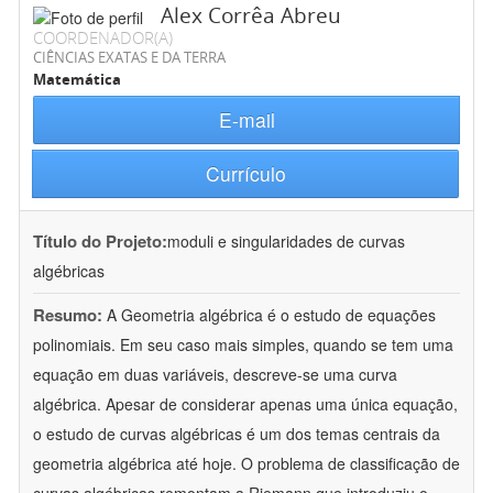
Alex Corrêa Abreu
COORDENADOR(A)
CIÊNCIAS EXATAS E DA TERRA
Matemática
E-mail
Currículo
Título do Projeto:
moduli e singularidades de curvas
algébricas
Resumo:
A Geometria algébrica é o estudo de equações
polinomiais. Em seu caso mais simples, quando se tem uma
equação em duas variáveis, descreve-se uma curva
algébrica. Apesar de considerar apenas uma única equação,
o estudo de curvas algébricas é um dos temas centrais da
geometria algébrica até hoje. O problema de classificação de