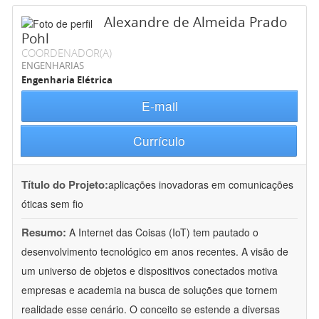
Alexandre de Almeida Prado
Pohl
COORDENADOR(A)
ENGENHARIAS
Engenharia Elétrica
E-mail
Currículo
Título do Projeto:
aplicações inovadoras em comunicações
óticas sem fio
Resumo:
A Internet das Coisas (IoT) tem pautado o
desenvolvimento tecnológico em anos recentes. A visão de
um universo de objetos e dispositivos conectados motiva
empresas e academia na busca de soluções que tornem
realidade esse cenário. O conceito se estende a diversas