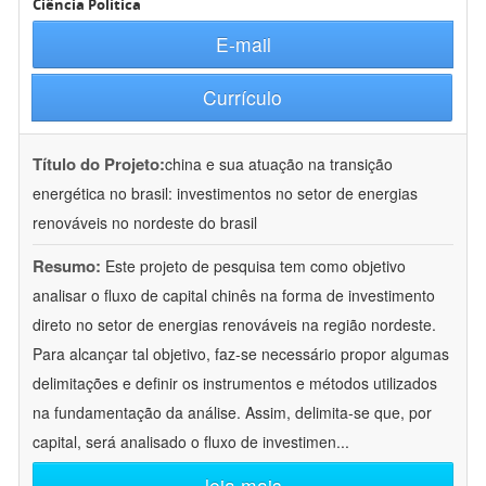
Ciência Política
E-mail
Currículo
Título do Projeto:
china e sua atuação na transição
energética no brasil: investimentos no setor de energias
renováveis no nordeste do brasil
Resumo:
Este projeto de pesquisa tem como objetivo
analisar o fluxo de capital chinês na forma de investimento
direto no setor de energias renováveis na região nordeste.
Para alcançar tal objetivo, faz-se necessário propor algumas
delimitações e definir os instrumentos e métodos utilizados
na fundamentação da análise. Assim, delimita-se que, por
capital, será analisado o fluxo de investimen
...
leia mais