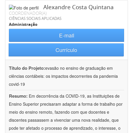
Alexandre Costa Quintana
COORDENADOR(A)
CIÊNCIAS SOCIAIS APLICADAS
Administração
E-mail
Currículo
Título do Projeto:
evasão no ensino de graduação em
ciências contábeis: os impactos decorrentes da pandemia
covid-19
Resumo:
Em decorrência da COVID-19, as Instituições de
Ensino Superior precisaram adaptar a forma de trabalho por
meio do ensino remoto, fazendo com que docentes e
discentes passassem a vivenciar uma nova realidade, que
pode ter afetado o processo de aprendizado, o interesse, o