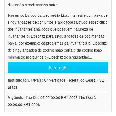
dimensão e codimensão baixa
Resumo:
Estudo da Geometria Lipschitz real e complexa de
singularidades de conjuntos e aplicações Estudo especícifico
dos invariantes analíticos que possuem natureza de
invariantes bi-Lipschitz para singularidades de codimensão
baixa, por exemplo: os problemas da invariância bi-Lipschitz
de singularidades de codimensão baixa e da codimensão
mínima de mergulhos bi-Lipschitz de singularidad
...
leia mais
Instituição/UF/País:
Universidade Federal do Ceará - CE -
Brasil
Vigência:
Tue Dec 05 00:00:00 BRT 2023-Thu Dec 31
00:00:00 BRT 2026