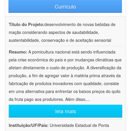
Currículo
Título do Projeto:
desenvolvimento de novas bebidas de
maçãs considerando aspectos de saudabilidade,
sustentabilidade, conservação e de aceitação sensorial
Resumo:
A pomicultura nacional está sendo influenciada
pela crise econômica do país e por mudanças climáticas que
afetam diretamente o custo de produção. A diversificação da
produção, a fim de agregar valor à matéria prima através da
fabricação de produtos inovadores com qualidade, consiste
em uma alternativa para enfrentar os baixos preços do quilo
da fruta pago aos produtores. Além disso,
...
leia mais
Instituição/UF/País:
Universidade Estadual de Ponta