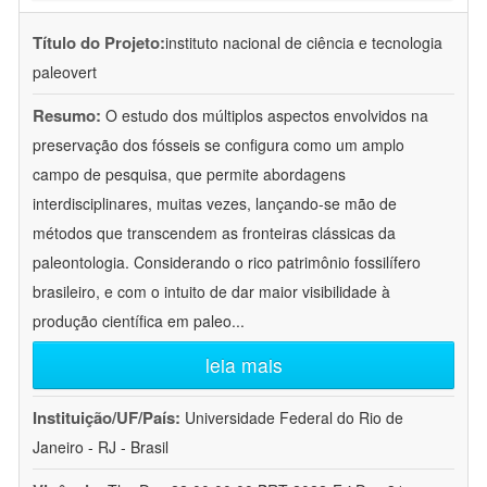
Título do Projeto:
instituto nacional de ciência e tecnologia
paleovert
Resumo:
O estudo dos múltiplos aspectos envolvidos na
preservação dos fósseis se configura como um amplo
campo de pesquisa, que permite abordagens
interdisciplinares, muitas vezes, lançando-se mão de
métodos que transcendem as fronteiras clássicas da
paleontologia. Considerando o rico patrimônio fossilífero
brasileiro, e com o intuito de dar maior visibilidade à
produção científica em paleo
...
leia mais
Instituição/UF/País:
Universidade Federal do Rio de
Janeiro - RJ - Brasil