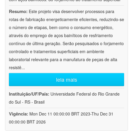
Resumo:
Este projeto visa desenvolver processos para
rotas de fabricação energeticamente eficientes, reduzindo-se
o número de etapas, bem como o consumo energético,
através do emprego de aços bainíticos de resfriamento
contínuo de última geração. Serão pesquisados o forjamento
controlado e tratamentos superficiais em ambiente
laboratorial relevante para a manufatura de peças de alta
resistê
...
leia mais
Instituição/UF/País:
Universidade Federal do Rio Grande
do Sul - RS - Brasil
Vigência:
Mon Dec 11 00:00:00 BRT 2023-Thu Dec 31
00:00:00 BRT 2026