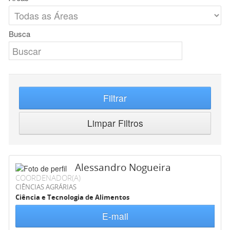
Busca
Filtrar
Limpar Filtros
Alessandro Nogueira
COORDENADOR(A)
CIÊNCIAS AGRÁRIAS
Ciência e Tecnologia de Alimentos
E-mail