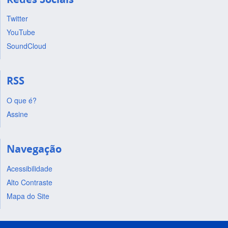
Twitter
YouTube
SoundCloud
RSS
O que é?
Assine
Navegação
Acessibilidade
Alto Contraste
Mapa do Site