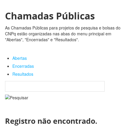
Chamadas Públicas
As Chamadas Públicas para projetos de pesquisa e bolsas do
CNPq estão organizadas nas abas do menu principal em
"Abertas", "Encerradas" e "Resultados".
Abertas
Encerradas
Resultados
Registro não encontrado.