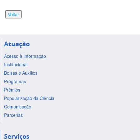
Voltar
Atuação
Acesso à Informação
Institucional
Bolsas e Auxílios
Programas
Prêmios
Popularização da Ciência
Comunicação
Parcerias
Serviços