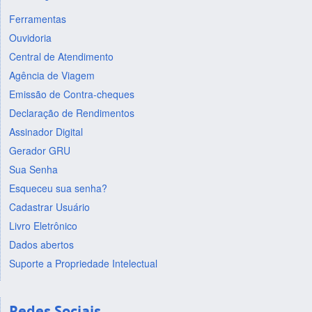
Ferramentas
Ouvidoria
Central de Atendimento
Agência de Viagem
Emissão de Contra-cheques
Declaração de Rendimentos
Assinador Digital
Gerador GRU
Sua Senha
Esqueceu sua senha?
Cadastrar Usuário
Livro Eletrônico
Dados abertos
Suporte a Propriedade Intelectual
Redes Sociais