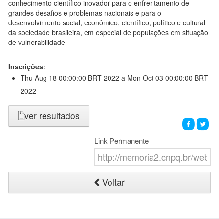
conhecimento científico inovador para o enfrentamento de
grandes desafios e problemas nacionais e para o
desenvolvimento social, econômico, científico, político e cultural
da sociedade brasileira, em especial de populações em situação
de vulnerabilidade.
Inscrições:
Thu Aug 18 00:00:00 BRT 2022
a Mon Oct 03 00:00:00 BRT
2022
ver resultados
Link Permanente
Voltar