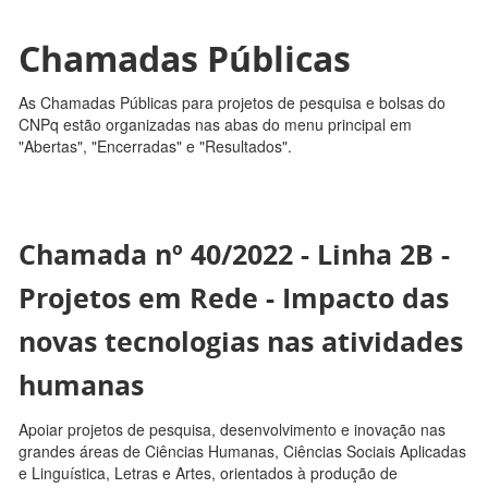
Chamadas Públicas
As Chamadas Públicas para projetos de pesquisa e bolsas do
CNPq estão organizadas nas abas do menu principal em
"Abertas", "Encerradas" e "Resultados".
Chamada nº 40/2022 - Linha 2B -
Projetos em Rede - Impacto das
novas tecnologias nas atividades
humanas
Apoiar projetos de pesquisa, desenvolvimento e inovação nas
grandes áreas de Ciências Humanas, Ciências Sociais Aplicadas
e Linguística, Letras e Artes, orientados à produção de