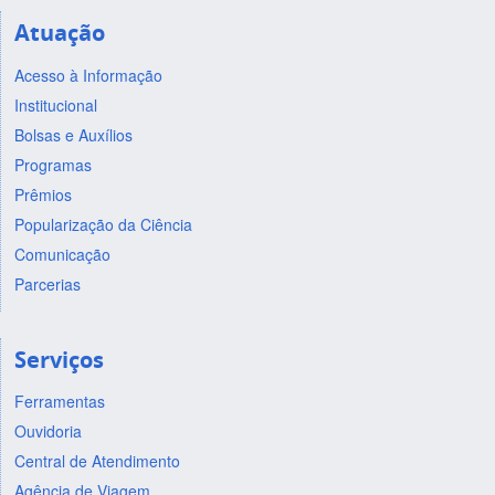
Atuação
Acesso à Informação
Institucional
Bolsas e Auxílios
Programas
Prêmios
Popularização da Ciência
Comunicação
Parcerias
Serviços
Ferramentas
Ouvidoria
Central de Atendimento
Agência de Viagem