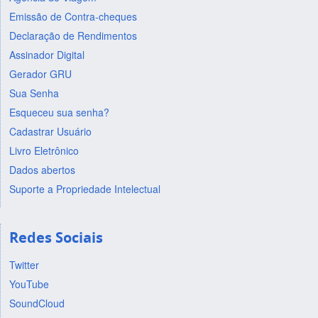
Emissão de Contra-cheques
Declaração de Rendimentos
Assinador Digital
Gerador GRU
Sua Senha
Esqueceu sua senha?
Cadastrar Usuário
Livro Eletrônico
Dados abertos
Suporte a Propriedade Intelectual
Redes Sociais
Twitter
YouTube
SoundCloud