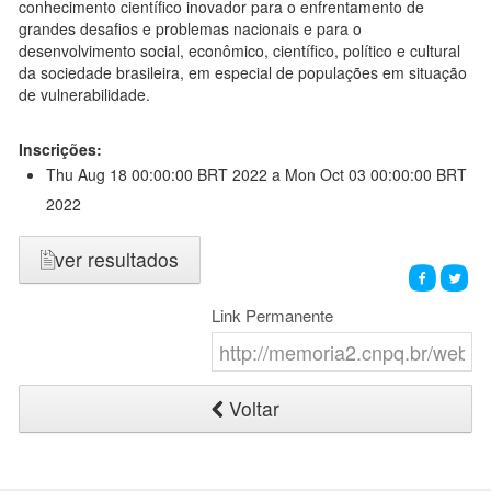
conhecimento científico inovador para o enfrentamento de
grandes desafios e problemas nacionais e para o
desenvolvimento social, econômico, científico, político e cultural
da sociedade brasileira, em especial de populações em situação
de vulnerabilidade.
Inscrições:
Thu Aug 18 00:00:00 BRT 2022
a Mon Oct 03 00:00:00 BRT
2022
ver resultados
Link Permanente
Voltar