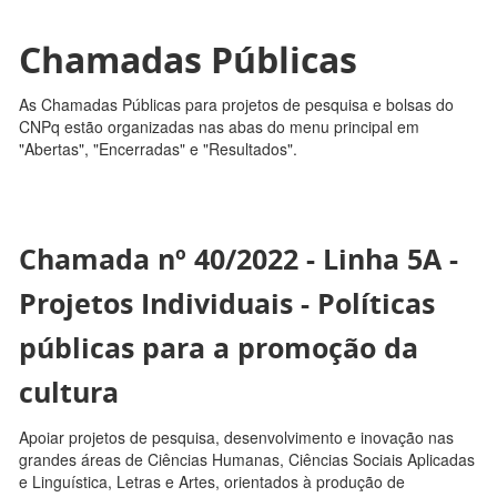
Chamadas Públicas
As Chamadas Públicas para projetos de pesquisa e bolsas do
CNPq estão organizadas nas abas do menu principal em
"Abertas", "Encerradas" e "Resultados".
Chamada nº 40/2022 - Linha 5A -
Projetos Individuais - Políticas
públicas para a promoção da
cultura
Apoiar projetos de pesquisa, desenvolvimento e inovação nas
grandes áreas de Ciências Humanas, Ciências Sociais Aplicadas
e Linguística, Letras e Artes, orientados à produção de