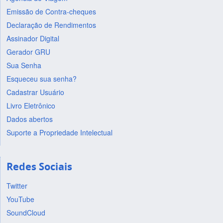
Emissão de Contra-cheques
Declaração de Rendimentos
Assinador Digital
Gerador GRU
Sua Senha
Esqueceu sua senha?
Cadastrar Usuário
Livro Eletrônico
Dados abertos
Suporte a Propriedade Intelectual
Redes Sociais
Twitter
YouTube
SoundCloud