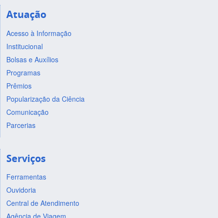
Atuação
Acesso à Informação
Institucional
Bolsas e Auxílios
Programas
Prêmios
Popularização da Ciência
Comunicação
Parcerias
Serviços
Ferramentas
Ouvidoria
Central de Atendimento
Agência de Viagem