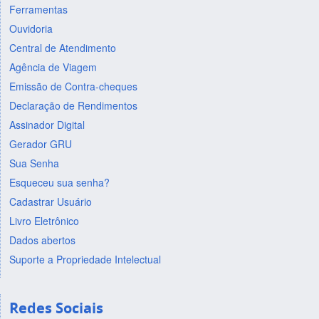
Ferramentas
Ouvidoria
Central de Atendimento
Agência de Viagem
Emissão de Contra-cheques
Declaração de Rendimentos
Assinador Digital
Gerador GRU
Sua Senha
Esqueceu sua senha?
Cadastrar Usuário
Livro Eletrônico
Dados abertos
Suporte a Propriedade Intelectual
Redes Sociais