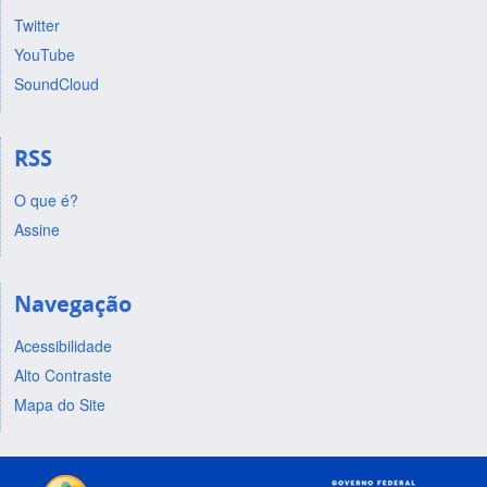
Twitter
YouTube
SoundCloud
RSS
O que é?
Assine
Navegação
Acessibilidade
Alto Contraste
Mapa do Site