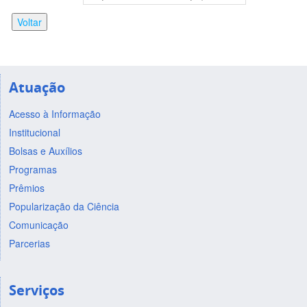
Voltar
Atuação
Acesso à Informação
Institucional
Bolsas e Auxílios
Programas
Prêmios
Popularização da Ciência
Comunicação
Parcerias
Serviços