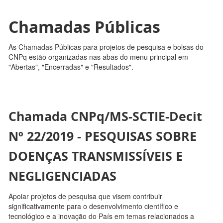
Chamadas Públicas
As Chamadas Públicas para projetos de pesquisa e bolsas do
CNPq estão organizadas nas abas do menu principal em
"Abertas", "Encerradas" e "Resultados".
Chamada CNPq/MS-SCTIE-Decit
Nº 22/2019 - PESQUISAS SOBRE
DOENÇAS TRANSMISSÍVEIS E
NEGLIGENCIADAS
Apoiar projetos de pesquisa que visem contribuir
significativamente para o desenvolvimento científico e
tecnológico e a inovação do País em temas relacionados a